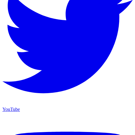
YouTube