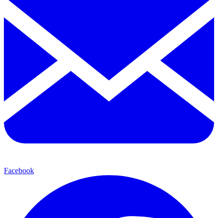
Facebook