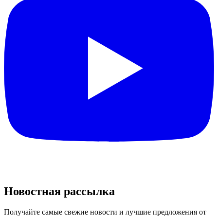
Новостная рассылка
Получайте самые свежие новости и лучшие предложения от