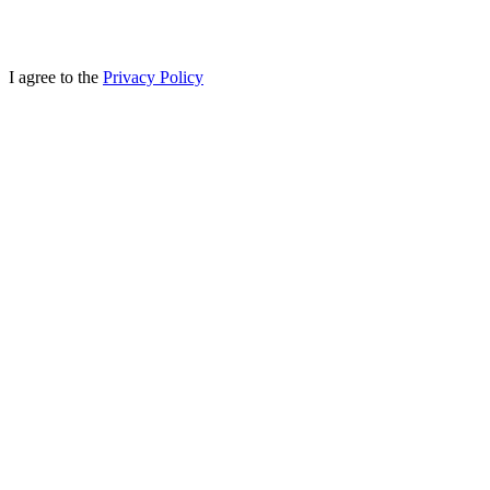
I agree to the
Privacy Policy