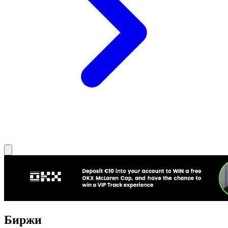
Биржи