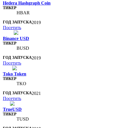
Hedera Hashgraph Coin
HBAR
2019
Посетить
Binance USD
BUSD
2019
Посетить
Toko Token
TKO
2021
Посетить
TrueUSD
TUSD