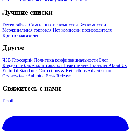
Лучшие списки
Decentralized
Самые низкие комиссии
Без комиссии
Маржинальная торговля
Нет комиссии производителя
Крипто-магазины
Другое
ЧЗВ
Глоссарий
Политика конфиденциальности
Блог
Кладбище бирж криптовалют
Неактивные Проекты
About Us
Editorial Standards
Corrections & Retractions
Advertise on
Cryptowisser
Submit a Press Release
Свяжитесь с нами
Email