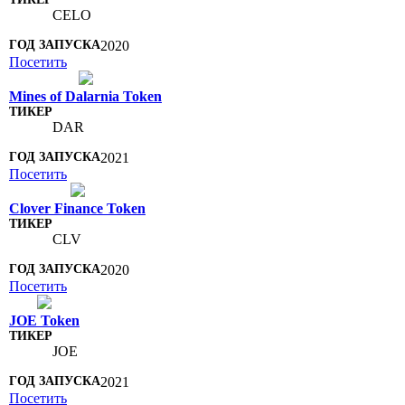
CELO
2020
Посетить
Mines of Dalarnia Token
DAR
2021
Посетить
Clover Finance Token
CLV
2020
Посетить
JOE Token
JOE
2021
Посетить