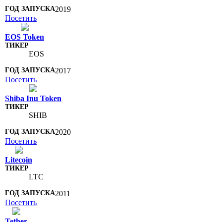
2019
Посетить
EOS Token
EOS
2017
Посетить
Shiba Inu Token
SHIB
2020
Посетить
Litecoin
LTC
2011
Посетить
Tether