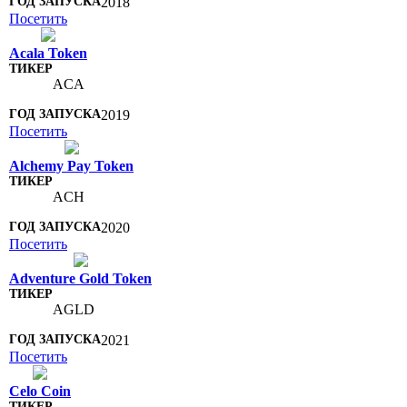
2018
Посетить
Acala Token
ACA
2019
Посетить
Alchemy Pay Token
ACH
2020
Посетить
Adventure Gold Token
AGLD
2021
Посетить
Celo Coin