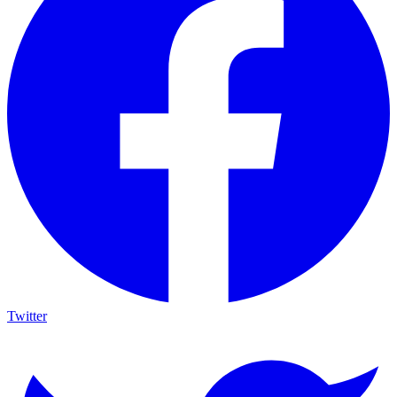
Twitter