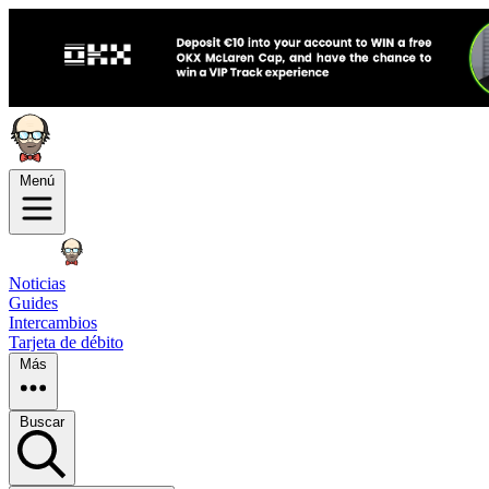
Menú
Noticias
Guides
Intercambios
Tarjeta de débito
Más
Buscar