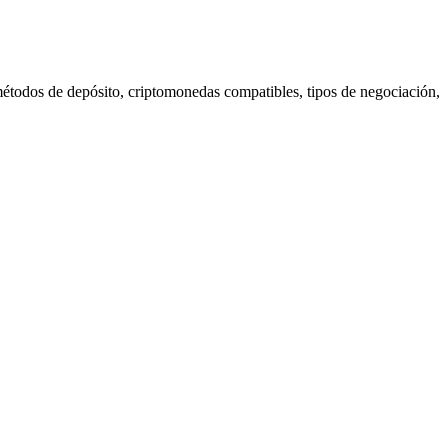
étodos de depósito, criptomonedas compatibles, tipos de negociación,