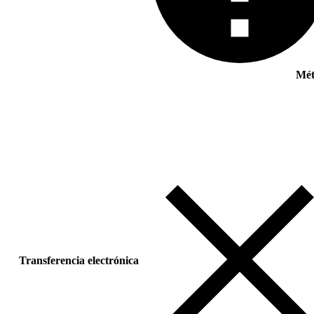
Mét
Transferencia electrónica