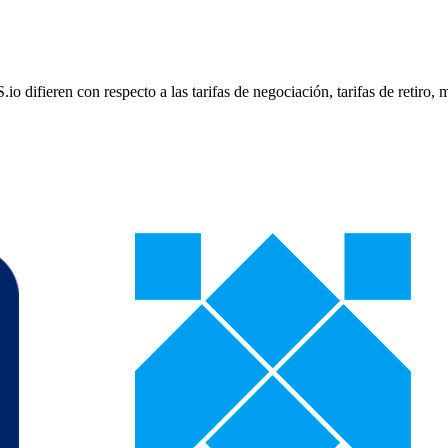
eren con respecto a las tarifas de negociación, tarifas de retiro, m