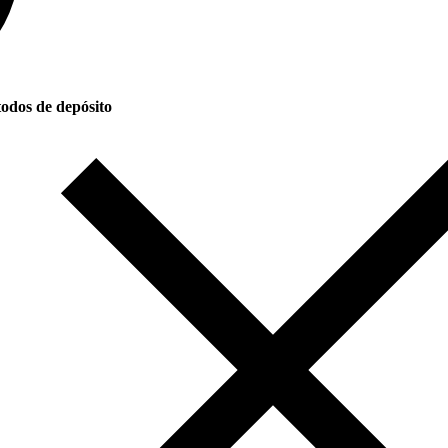
odos de depósito