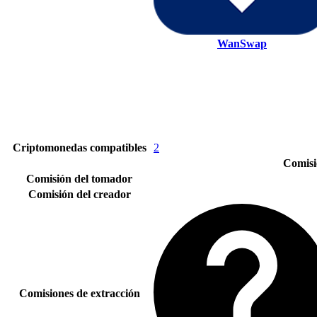
WanSwap
Criptomonedas compatibles
2
Comisi
Comisión del tomador
Comisión del creador
Comisiones de extracción