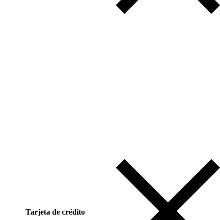
Tarjeta de crédito