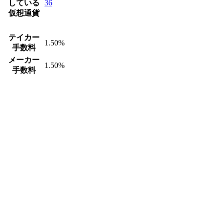
している
36
仮想通貨
テイカー
1.50%
手数料
メーカー
1.50%
手数料