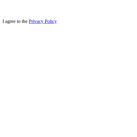
I agree to the
Privacy Policy