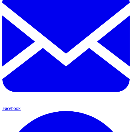
Facebook