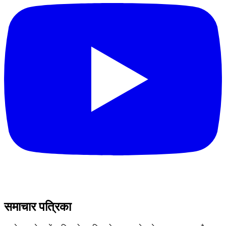
समाचार पत्रिका