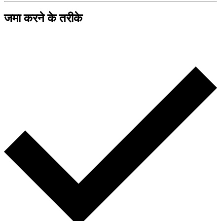
जमा करने के तरीके