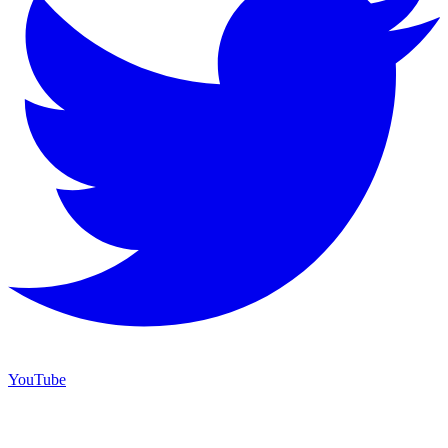
YouTube