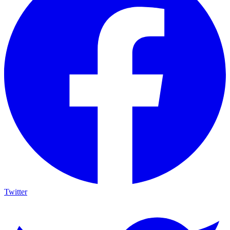
Twitter