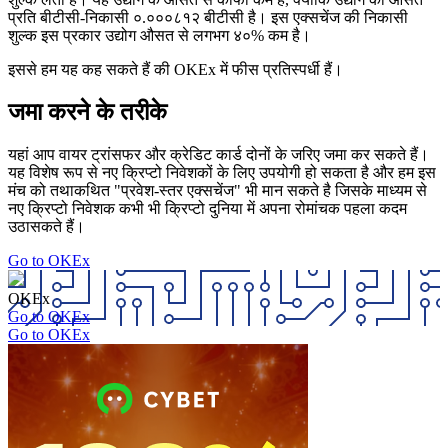
प्रति बीटीसी-निकासी ०.०००८१२ बीटीसी है। इस एक्सचेंज की निकासी
शुल्क इस प्रकार उद्योग औसत से लगभग ४०% कम है।
इससे हम यह कह सकते हैं की OKEx में फीस प्रतिस्पर्धी हैं।
जमा करने के तरीके
यहां आप वायर ट्रांसफर और क्रेडिट कार्ड दोनों के जरिए जमा कर सकते हैं।
यह विशेष रूप से नए क्रिप्टो निवेशकों के लिए उपयोगी हो सकता है और हम इस
मंच को तथाकथित "प्रवेश-स्तर एक्सचेंज" भी मान सकते है जिसके माध्यम से
नए क्रिप्टो निवेशक कभी भी क्रिप्टो दुनिया में अपना रोमांचक पहला कदम
उठासकते हैं।
Go to OKEx
OKEx
Go to OKEx
Go to OKEx