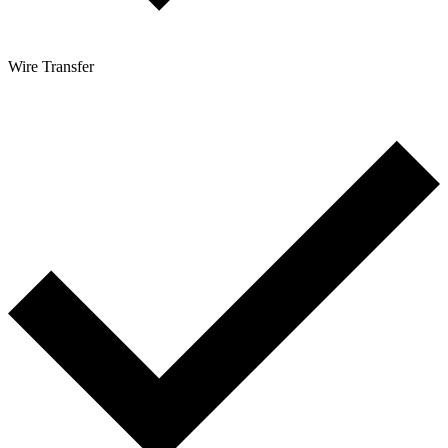
Wire Transfer