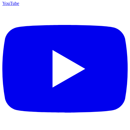
YouTube