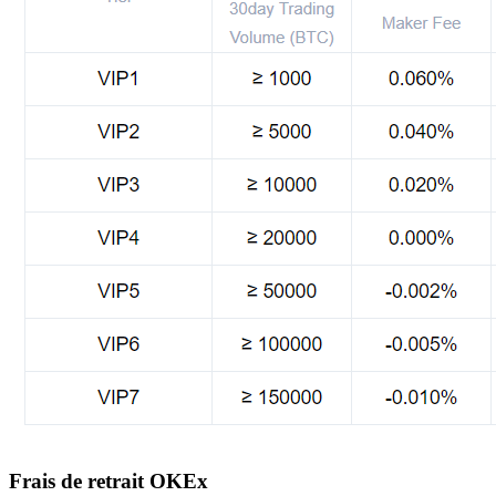
Frais de retrait OKEx