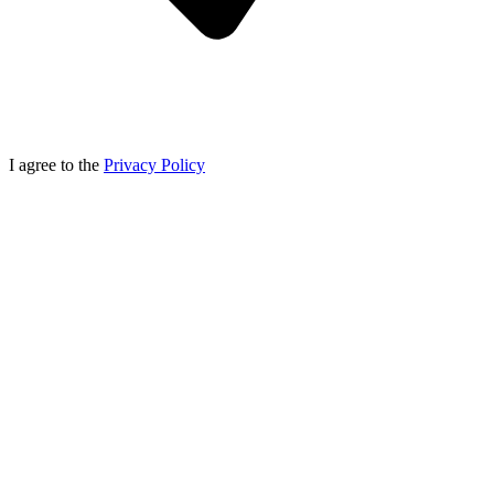
I agree to the
Privacy Policy