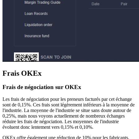
Frais OKEx
Frais de négociation sur OKEx
Les frais de négociation pour les preneurs facturés par cet échange
sont de 0,15%. Ces frais sont légèrement inférieurs à la moyenne de
l'industrie. La moyenne de l'industrie se situe sans doute autour de
0,25%, mais nous voyons actuellement de nombreux échanges
réduire les frais de négociation. Les moyennes de l'industrie
évoluent donc lentement vers 0,15% et 0,10%.
OKEx offre également une réduction de 10% pour les fabricants.