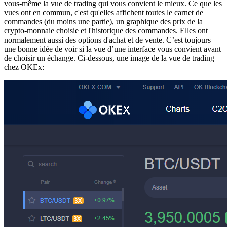
vous-même la vue de trading qui vous convient le mieux. Ce que les
vues ont en commun, c'est qu'elles affichent toutes le carnet de
commandes (du moins une partie), un graphique des prix de la
crypto-monnaie choisie et l'historique des commandes. Elles ont
normalement aussi des options d'achat et de vente. C’est toujours
une bonne idée de voir si la vue d’une interface vous convient avant
de choisir un échange. Ci-dessous, une image de la vue de trading
chez OKEx: