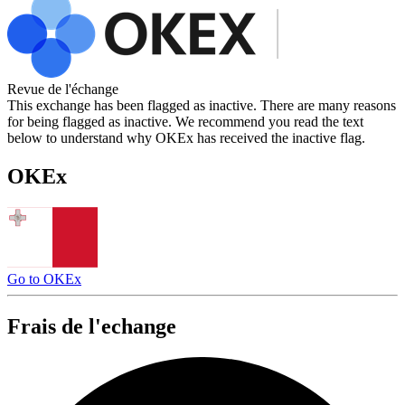
Revue de l'échange
This exchange has been flagged as inactive. There are many reasons
for being flagged as inactive. We recommend you read the text
below to understand why OKEx has received the inactive flag.
OKEx
Go to OKEx
Frais de l'echange