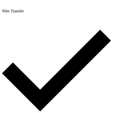
Wire Transfer