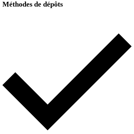
Méthodes de dépôts