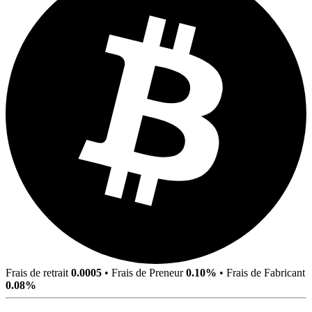
Frais de retrait
0.0005
•
Frais de Preneur
0.10%
•
Frais de Fabricant
0.08%