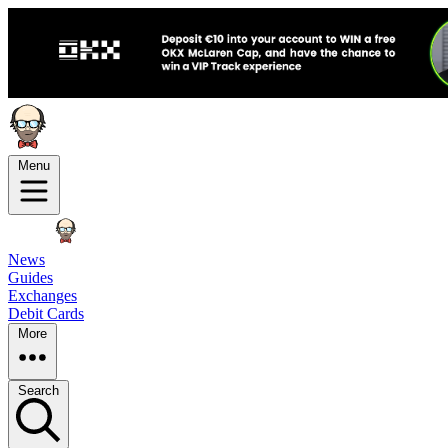
Menu
News
Guides
Exchanges
Debit Cards
More
Search