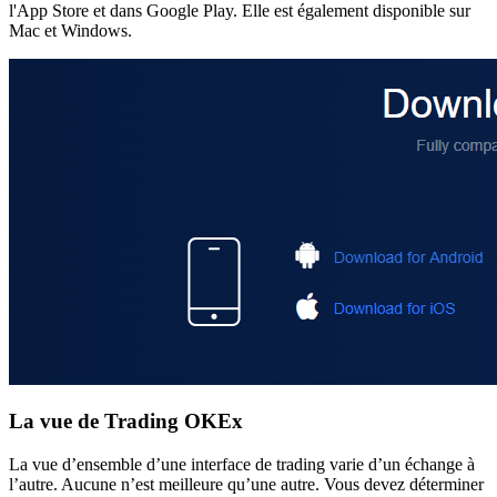
l'App Store et dans Google Play. Elle est également disponible sur
Mac et Windows.
La vue de Trading OKEx
La vue d’ensemble d’une interface de trading varie d’un échange à
l’autre. Aucune n’est meilleure qu’une autre. Vous devez déterminer