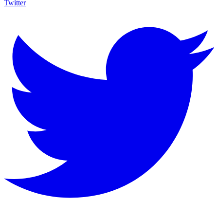
Twitter