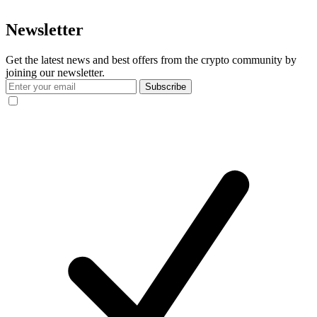
Newsletter
Get the latest news and best offers from the crypto community by
joining our newsletter.
Subscribe