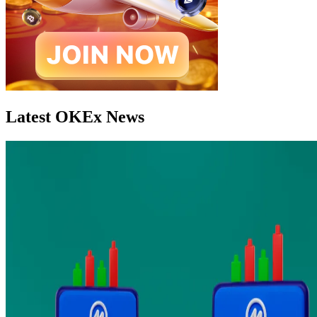
Latest OKEx News