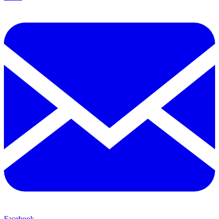
Facebook