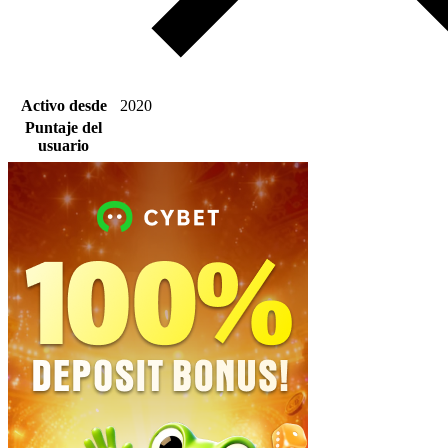
Activo desde
2020
Puntaje del
usuario