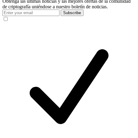
Obtenga las últimas noticias y las mejores ofertas de la comunidad
de criptografía uniéndose a nuestro boletín de noticias.
Subscribe