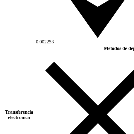
0.002253
Métodos de de
Transferencia
electrónica