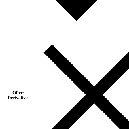
Offers
Derivatives