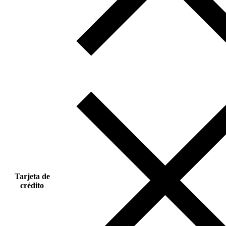
Tarjeta de
crédito