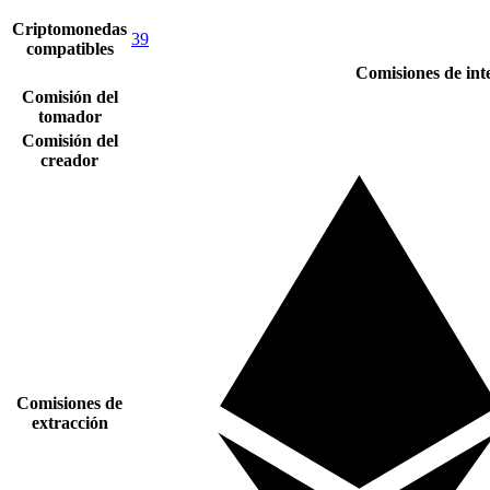
Criptomonedas
39
compatibles
Comisiones de in
Comisión del
tomador
Comisión del
creador
Comisiones de
extracción