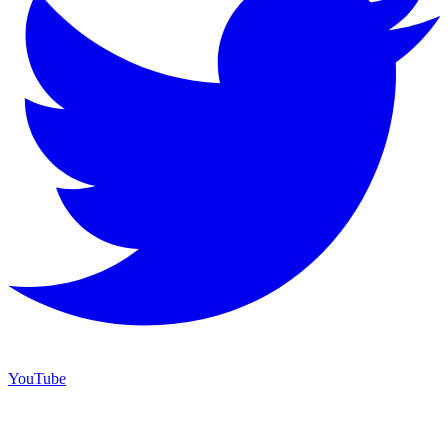
YouTube