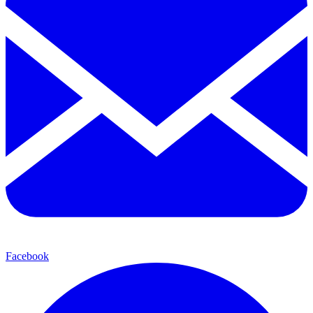
Facebook