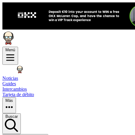
Menú
Noticias
Guides
Intercambios
Tarjeta de débito
Más
Buscar