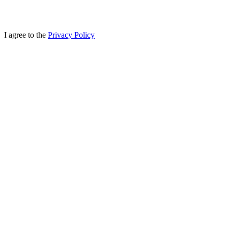
I agree to the
Privacy Policy