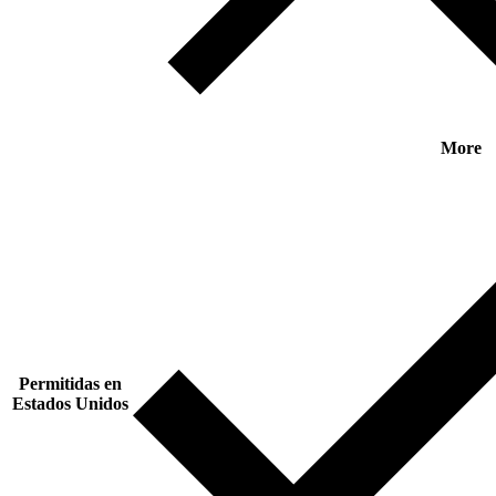
More
Permitidas en
Estados Unidos