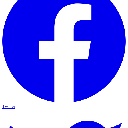
Twitter