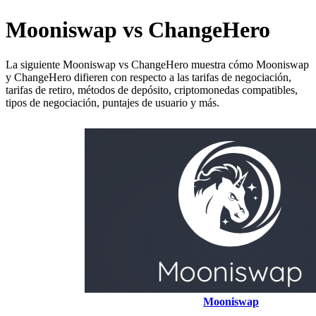
Mooniswap vs ChangeHero
La siguiente Mooniswap vs ChangeHero muestra cómo Mooniswap
y ChangeHero difieren con respecto a las tarifas de negociación,
tarifas de retiro, métodos de depósito, criptomonedas compatibles,
tipos de negociación, puntajes de usuario y más.
Mooniswap