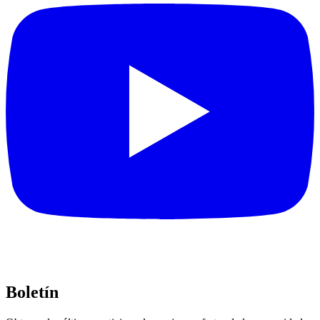
Boletín