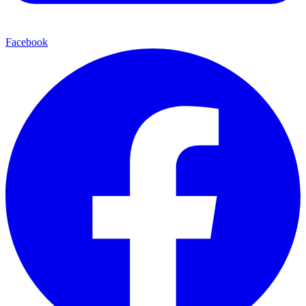
Facebook