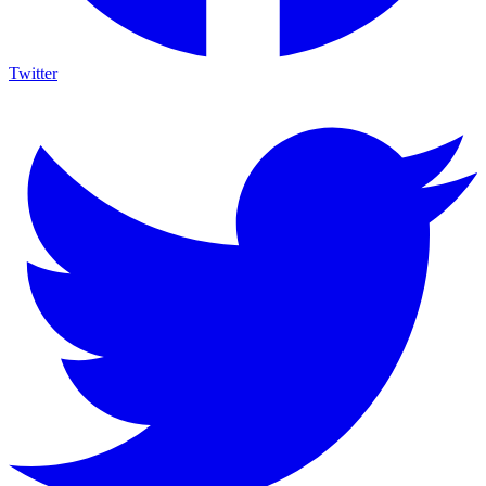
Twitter