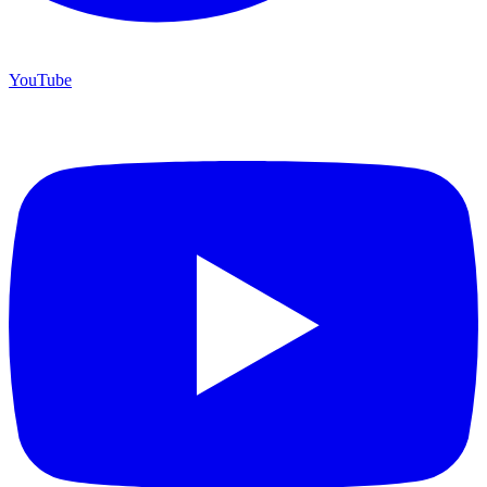
YouTube