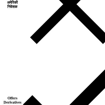
अमेरिकी
निवेशक
Offers
Derivatives