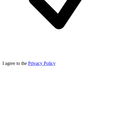
I agree to the
Privacy Policy