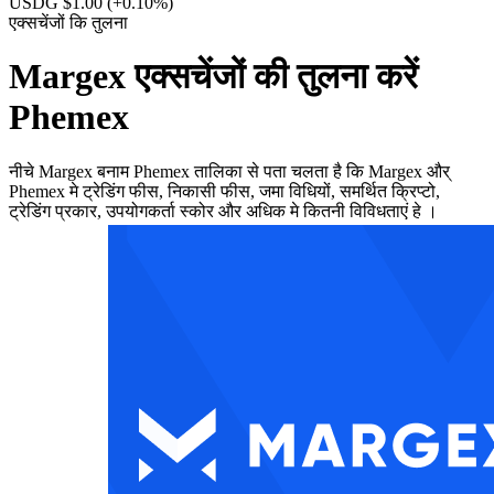
USDG $1.00
(+0.10%)
एक्सचेंजों कि तुलना
Margex एक्सचेंजों की तुलना करें
Phemex
नीचे Margex बनाम Phemex तालिका से पता चलता है कि Margex और्
Phemex मे ट्रेडिंग फीस, निकासी फीस, जमा विधियों, समर्थित क्रिप्टो,
ट्रेडिंग प्रकार, उपयोगकर्ता स्कोर और अधिक मे कितनी विविधताएं हे ।