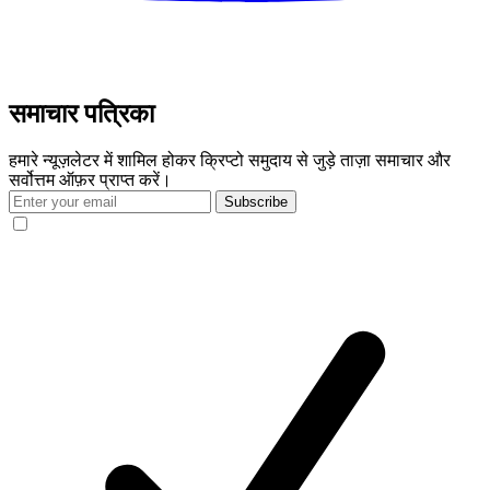
समाचार पत्रिका
हमारे न्यूज़लेटर में शामिल होकर क्रिप्टो समुदाय से जुड़े ताज़ा समाचार और
सर्वोत्तम ऑफ़र प्राप्त करें।
Subscribe