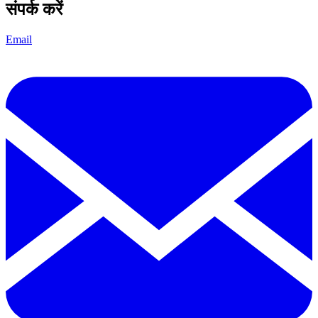
संपर्क करें
Email