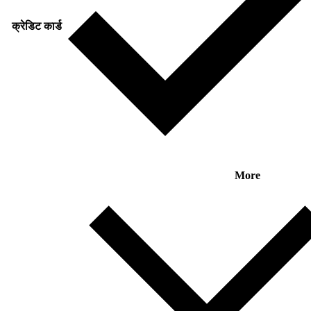
क्रेडिट कार्ड
More