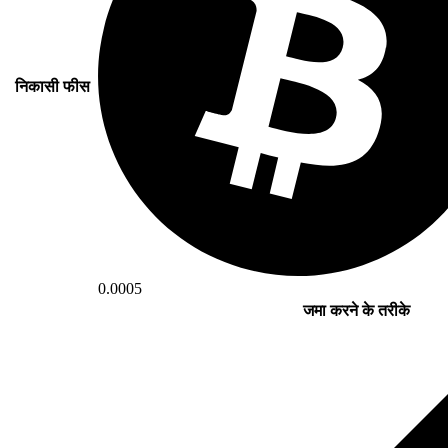
निकासी फीस
0.0005
जमा करने के तरीके