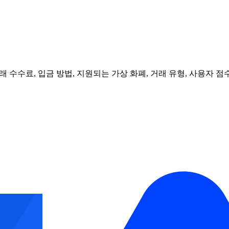
 수수료, 입금 방법, 지원되는 가상 화폐, 거래 유형, 사용자 