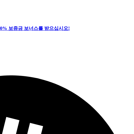
10% 보증금 보너스를 받으십시오!