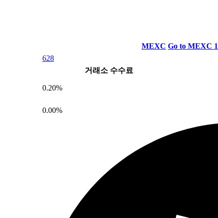
MEXC
Go to MEXC
628
거래소 수수료
0.20%
0.00%