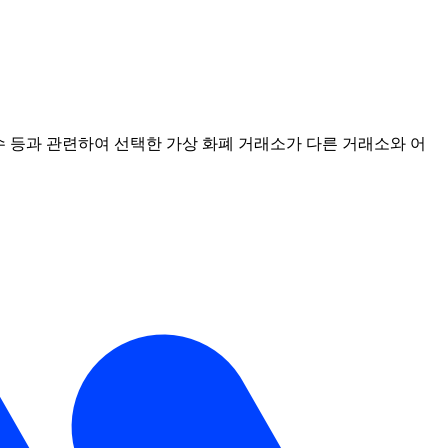
점수 등과 관련하여 선택한 가상 화폐 거래소가 다른 거래소와 어