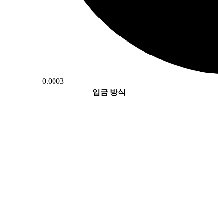
0.0003
입금 방식