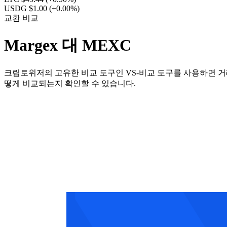
USDG $1.00
(+0.00%)
교환 비교
Margex 대 MEXC
크립토위저의 고유한 비교 도구인 VS-비교 도구를 사용하면 거래
떻게 비교되는지 확인할 수 있습니다.