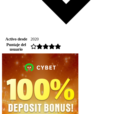
Activo desde
2020
Puntaje del
usuario