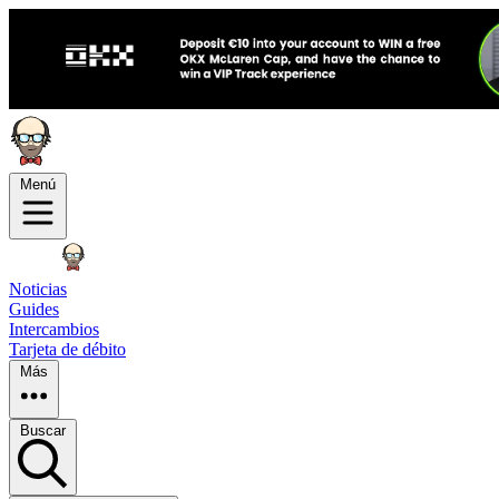
Menú
Noticias
Guides
Intercambios
Tarjeta de débito
Más
Buscar