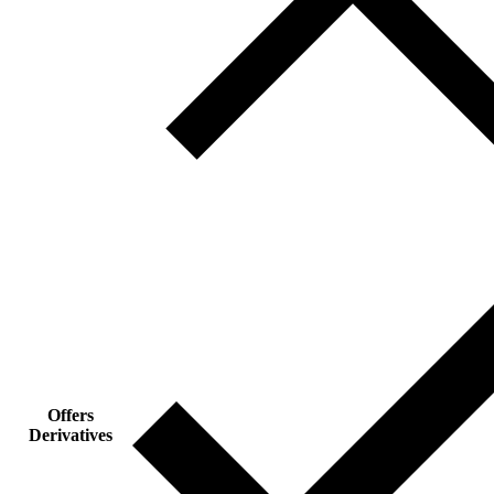
Offers
Derivatives