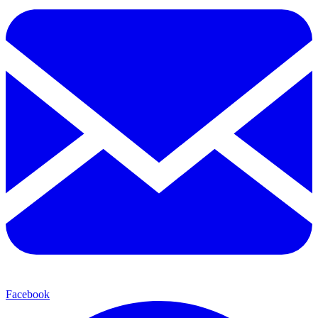
Facebook