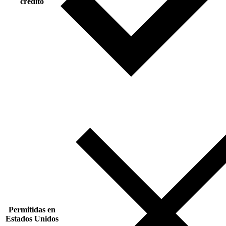
crédito
Permitidas en
Estados Unidos