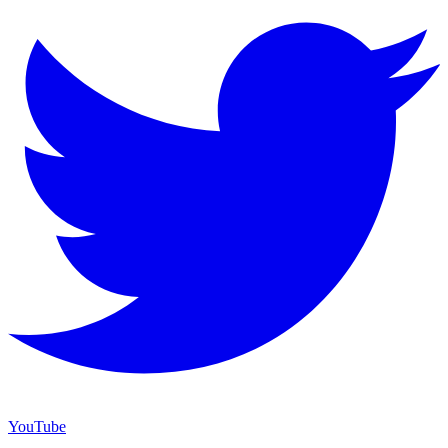
YouTube