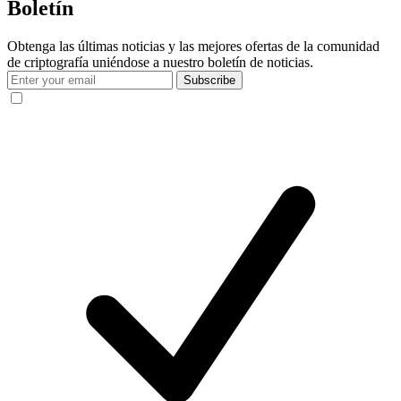
Boletín
Obtenga las últimas noticias y las mejores ofertas de la comunidad
de criptografía uniéndose a nuestro boletín de noticias.
Subscribe