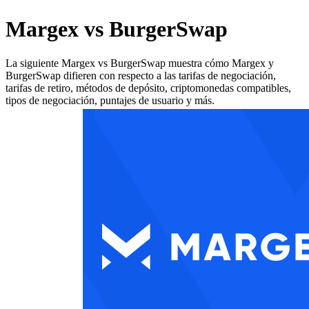
Margex vs BurgerSwap
La siguiente Margex vs BurgerSwap muestra cómo Margex y
BurgerSwap difieren con respecto a las tarifas de negociación,
tarifas de retiro, métodos de depósito, criptomonedas compatibles,
tipos de negociación, puntajes de usuario y más.