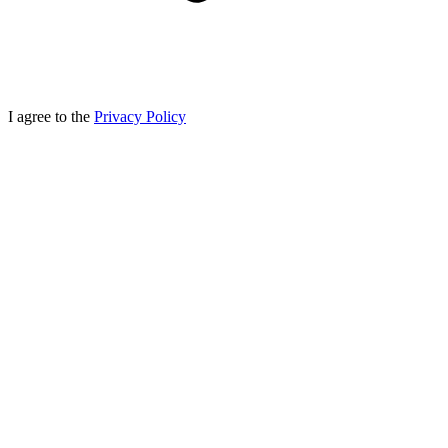
I agree to the
Privacy Policy