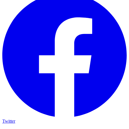
Twitter