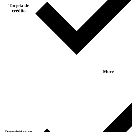
Tarjeta de
crédito
More