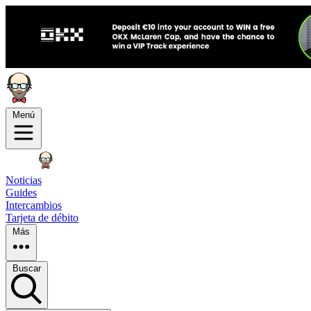
Menú
Noticias
Guides
Intercambios
Tarjeta de débito
Más
Buscar