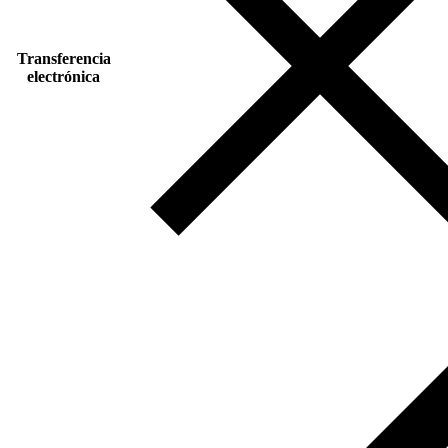
Transferencia
electrónica