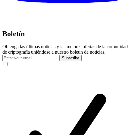
Boletín
Obtenga las últimas noticias y las mejores ofertas de la comunidad
de criptografía uniéndose a nuestro boletín de noticias.
Subscribe