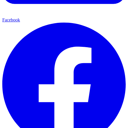
Facebook