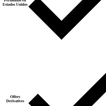
Permitidas en
Estados Unidos
Offers
Derivatives