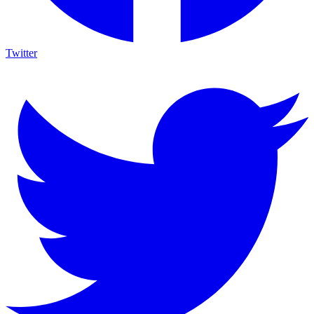
Twitter