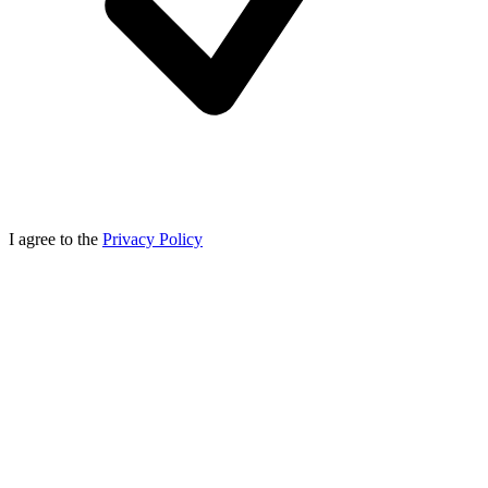
I agree to the
Privacy Policy