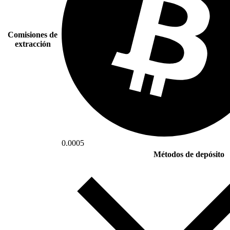
Comisiones de
extracción
0.0005
Métodos de depósito