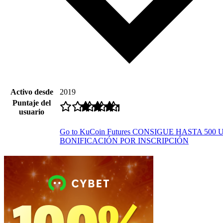
Activo desde
2019
Puntaje del
usuario
Go to KuCoin Futures
CONSIGUE HASTA 500 
BONIFICACIÓN POR INSCRIPCIÓN