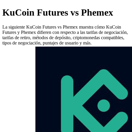
KuCoin Futures vs Phemex
La siguiente KuCoin Futures vs Phemex muestra cómo KuCoin
Futures y Phemex difieren con respecto a las tarifas de negociación,
tarifas de retiro, métodos de depósito, criptomonedas compatibles,
tipos de negociación, puntajes de usuario y más.