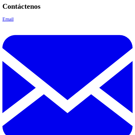
Contáctenos
Email