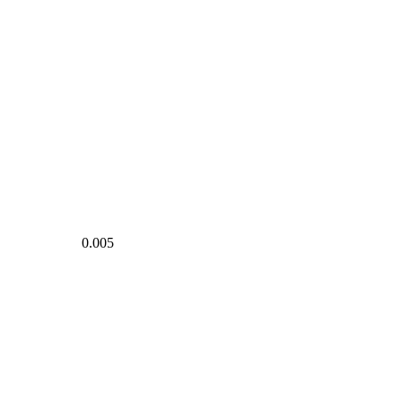
0.005