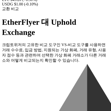
USDG $1.00
(-0.10%)
교환 비교
EtherFlyer 대 Uphold
Exchange
크립토위저의 고유한 비교 도구인 VS-비교 도구를 사용하면
거래 수수료, 입금 방법, 지원되는 가상 화폐, 거래 유형, 사용
자 점수 등과 관련하여 선택한 가상 화폐 거래소가 다른 거래
소와 어떻게 비교되는지 확인할 수 있습니다.