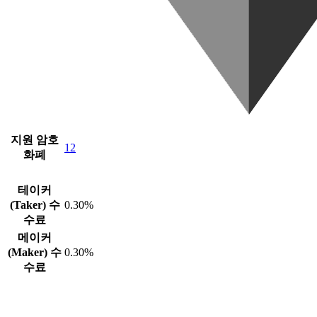
지원 암호
12
화폐
테이커
(Taker) 수
0.30%
수료
메이커
(Maker) 수
0.30%
수료