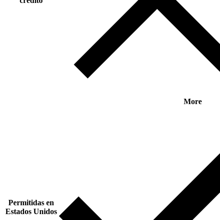
crédito
More
Permitidas en
Estados Unidos