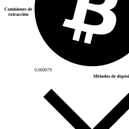
Comisiones de
extracción
0.000079
Métodos de depósi