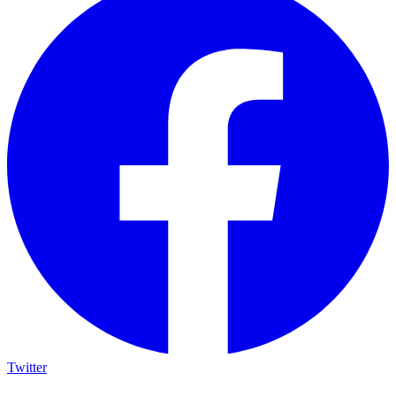
Twitter