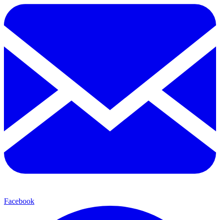
Facebook