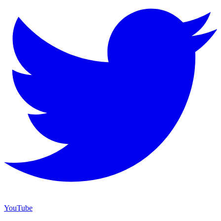
YouTube