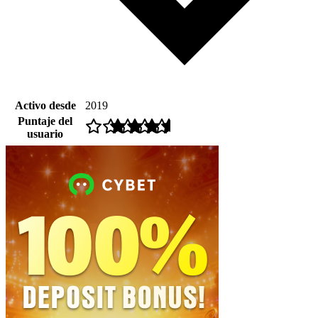
Activo desde
2019
Puntaje del
usuario