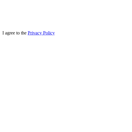
I agree to the
Privacy Policy