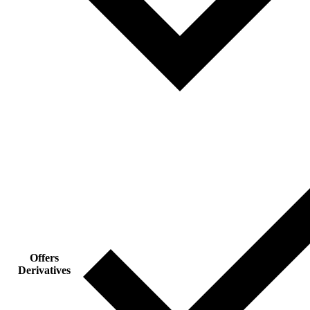
Offers
Derivatives