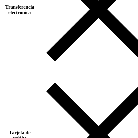
Transferencia
electrónica
Tarjeta de