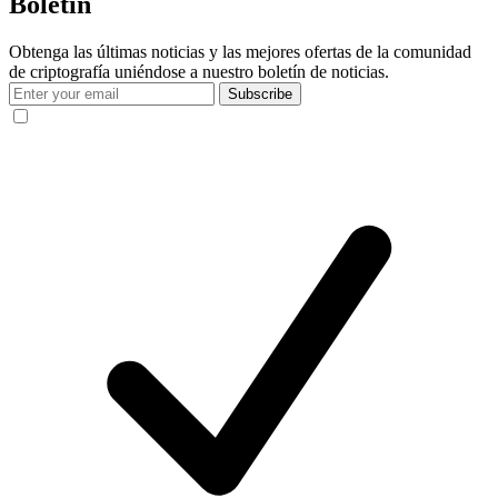
Boletín
Obtenga las últimas noticias y las mejores ofertas de la comunidad
de criptografía uniéndose a nuestro boletín de noticias.
Subscribe