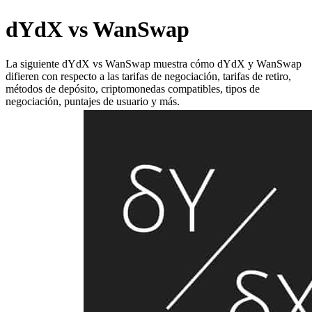
dYdX vs WanSwap
La siguiente dYdX vs WanSwap muestra cómo dYdX y WanSwap
difieren con respecto a las tarifas de negociación, tarifas de retiro,
métodos de depósito, criptomonedas compatibles, tipos de
negociación, puntajes de usuario y más.