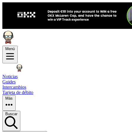
Menú
Noticias
Guides
Intercambios
Tarjeta de débito
Más
Buscar