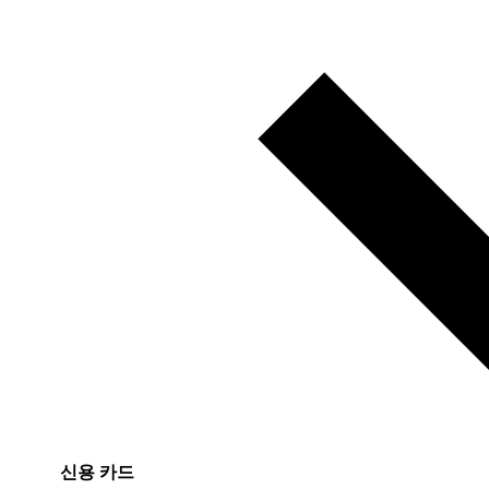
신용 카드