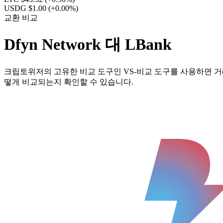
USDG $1.00
(+0.00%)
교환 비교
Dfyn Network 대 LBank
크립토위저의 고유한 비교 도구인 VS-비교 도구를 사용하면 거래
떻게 비교되는지 확인할 수 있습니다.