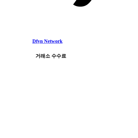
Dfyn Network
거래소 수수료