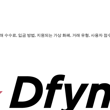
 수수료, 입금 방법, 지원되는 가상 화폐, 거래 유형, 사용자 