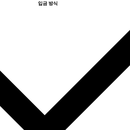
입금 방식