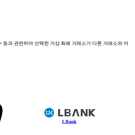
점수 등과 관련하여 선택한 가상 화폐 거래소가 다른 거래소와 어
LBank