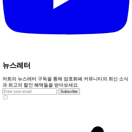
뉴스레터
저희의 뉴스레터 구독을 통해 암호화폐 커뮤니티의 최신 소식
과 최고의 할인 혜택들을 받아보세요.
Subscribe