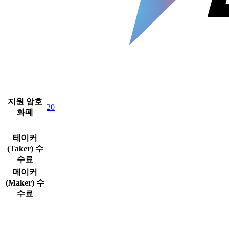
지원 암호
20
화폐
테이커
(Taker) 수
수료
메이커
(Maker) 수
수료