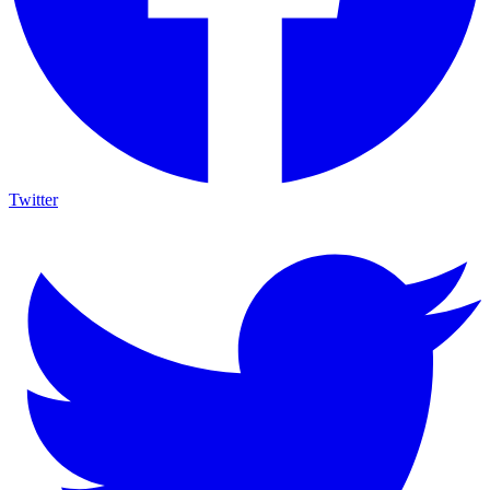
Twitter