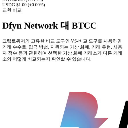
USDG $1.00
(+0.00%)
교환 비교
Dfyn Network 대 BTCC
크립토위저의 고유한 비교 도구인 VS-비교 도구를 사용하면
거래 수수료, 입금 방법, 지원되는 가상 화폐, 거래 유형, 사용
자 점수 등과 관련하여 선택한 가상 화폐 거래소가 다른 거래
소와 어떻게 비교되는지 확인할 수 있습니다.