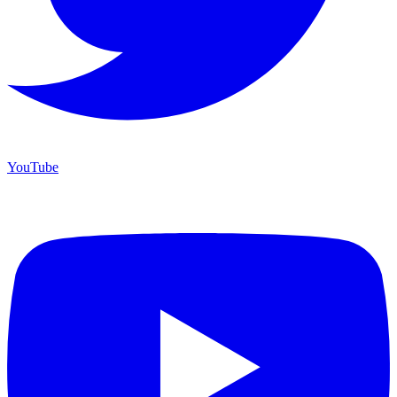
YouTube