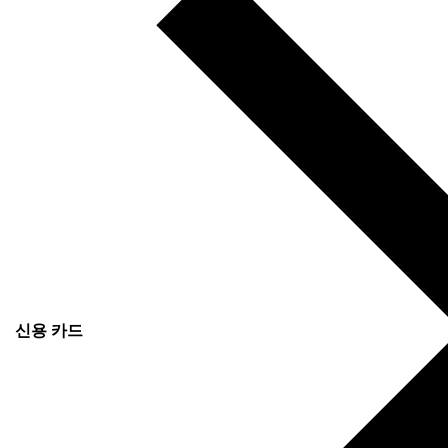
신용 카드