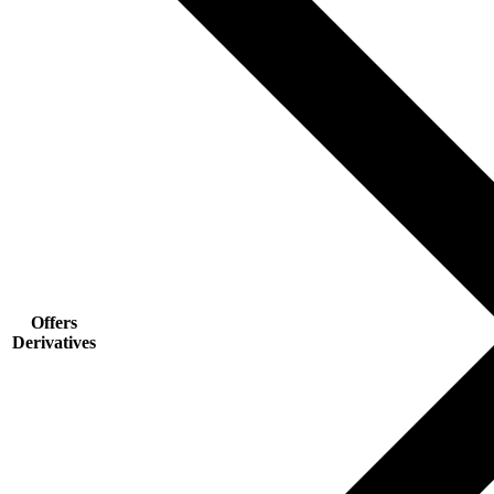
Offers
Derivatives