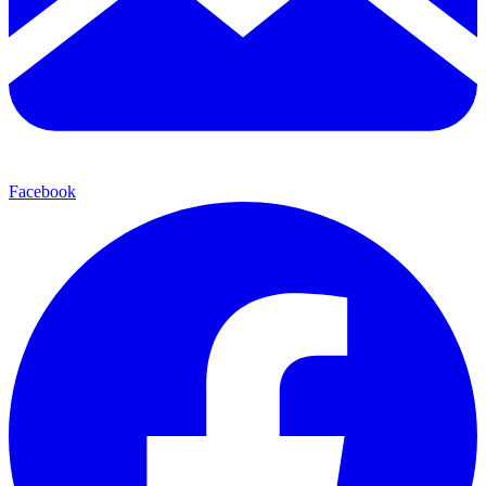
Facebook