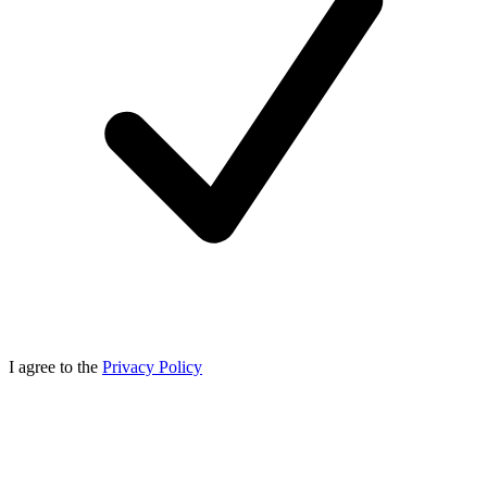
I agree to the
Privacy Policy