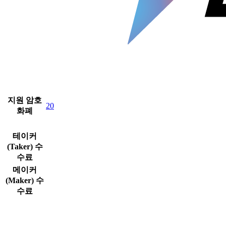
지원 암호
20
화폐
테이커
(Taker) 수
수료
메이커
(Maker) 수
수료