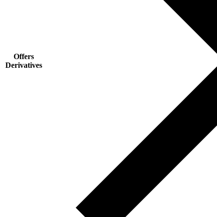
Offers
Derivatives