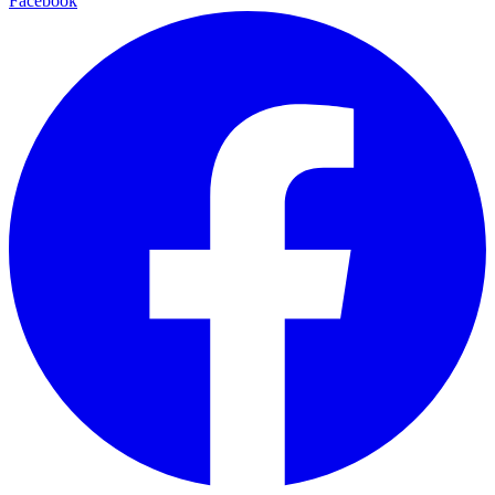
Facebook