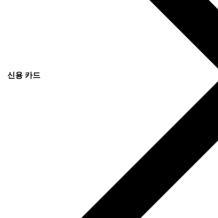
신용 카드