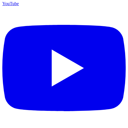
YouTube