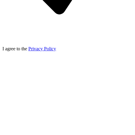
I agree to the
Privacy Policy