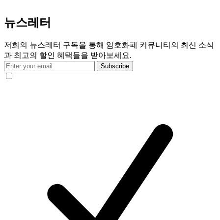
뉴스레터
저희의 뉴스레터 구독을 통해 암호화폐 커뮤니티의 최신 소식
과 최고의 할인 혜택들을 받아보세요.
Subscribe