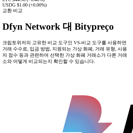
USDG $1.00
(+0.00%)
교환 비교
Dfyn Network 대 Bitypreço
크립토위저의 고유한 비교 도구인 VS-비교 도구를 사용하면
거래 수수료, 입금 방법, 지원되는 가상 화폐, 거래 유형, 사용
자 점수 등과 관련하여 선택한 가상 화폐 거래소가 다른 거래
소와 어떻게 비교되는지 확인할 수 있습니다.