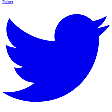
Twitter