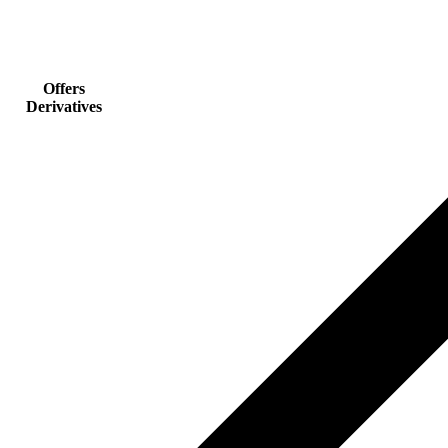
Offers
Derivatives