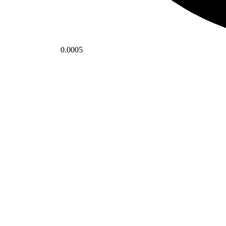
0.0005