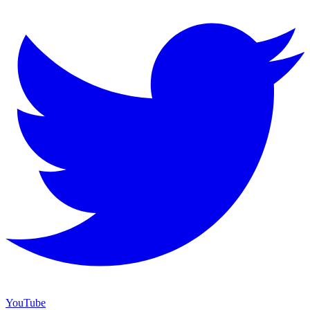
YouTube