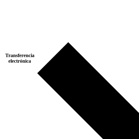
Transferencia
electrónica