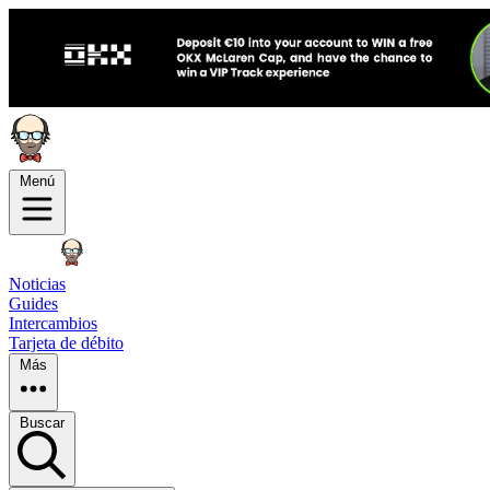
Menú
Noticias
Guides
Intercambios
Tarjeta de débito
Más
Buscar