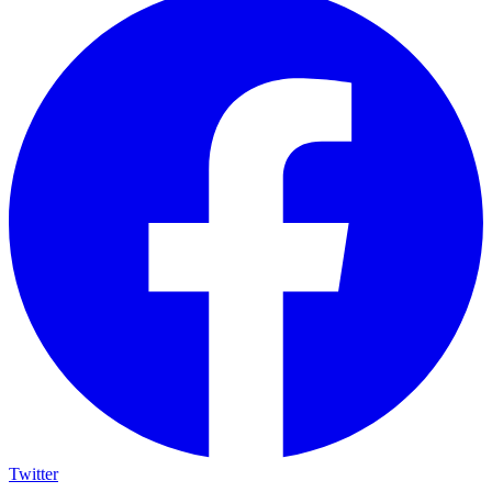
Twitter