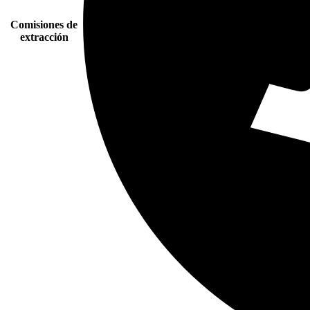
Comisiones de
extracción