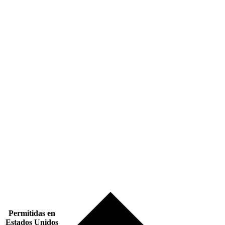
Permitidas en
Estados Unidos