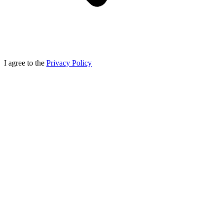
I agree to the
Privacy Policy