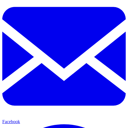
Facebook