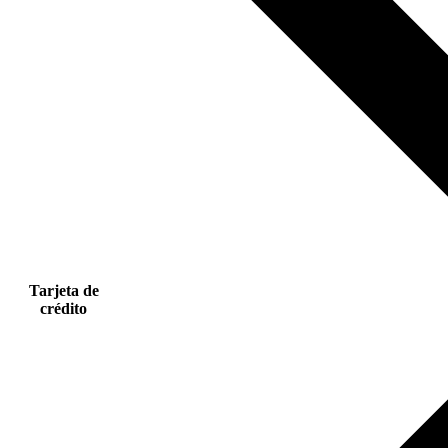
Tarjeta de
crédito