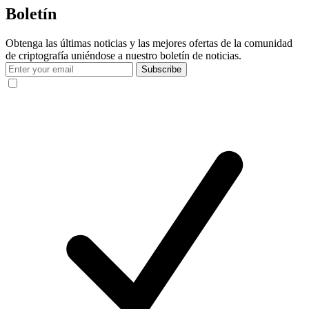
Boletín
Obtenga las últimas noticias y las mejores ofertas de la comunidad
de criptografía uniéndose a nuestro boletín de noticias.
Subscribe