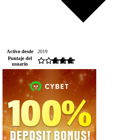
Activo desde
2019
Puntaje del
usuario