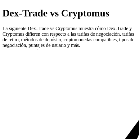
Dex-Trade vs Cryptomus
La siguiente Dex-Trade vs Cryptomus muestra cómo Dex-Trade y
Cryptomus difieren con respecto a las tarifas de negociación, tarifas
de retiro, métodos de depósito, criptomonedas compatibles, tipos de
negociación, puntajes de usuario y más.