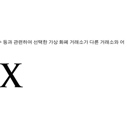
점수 등과 관련하여 선택한 가상 화폐 거래소가 다른 거래소와 어