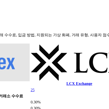
 수수료, 입금 방법, 지원되는 가상 화폐, 거래 유형, 사용자 
LCX Exchange
25
거래소 수수료
0.30%
0.30%