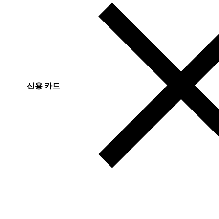
신용 카드