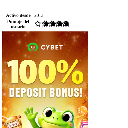
Activo desde
2013
Puntaje del
usuario