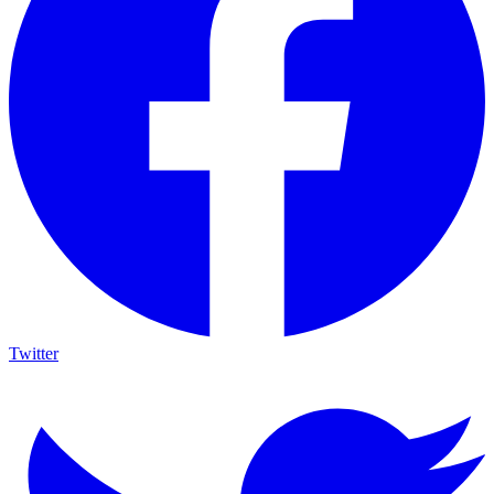
Twitter