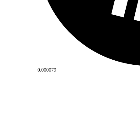
0.000079