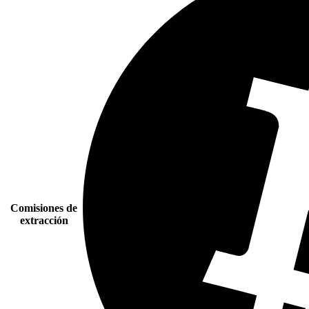
Comisiones de
extracción