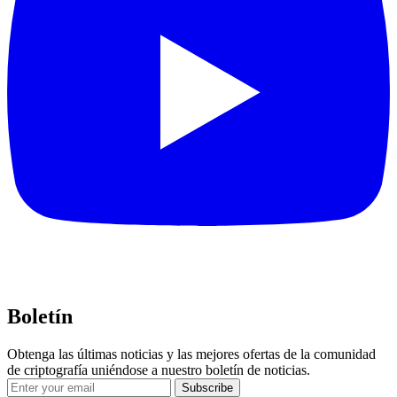
Boletín
Obtenga las últimas noticias y las mejores ofertas de la comunidad
de criptografía uniéndose a nuestro boletín de noticias.
Subscribe