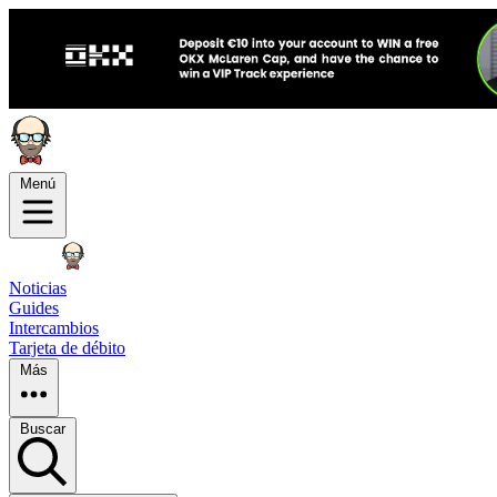
Menú
Noticias
Guides
Intercambios
Tarjeta de débito
Más
Buscar