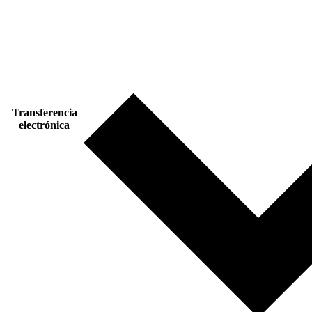
Transferencia
electrónica