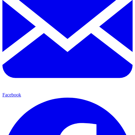
Facebook