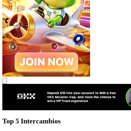
Top 5 Intercambios