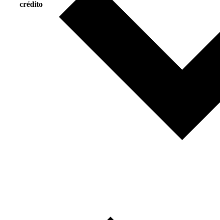
crédito