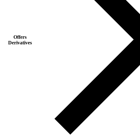
Offers
Derivatives