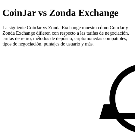
CoinJar vs Zonda Exchange
La siguiente CoinJar vs Zonda Exchange muestra cómo CoinJar y
Zonda Exchange difieren con respecto a las tarifas de negociación,
tarifas de retiro, métodos de depósito, criptomonedas compatibles,
tipos de negociación, puntajes de usuario y más.