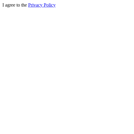
I agree to the
Privacy Policy