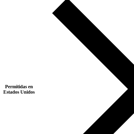
Permitidas en
Estados Unidos