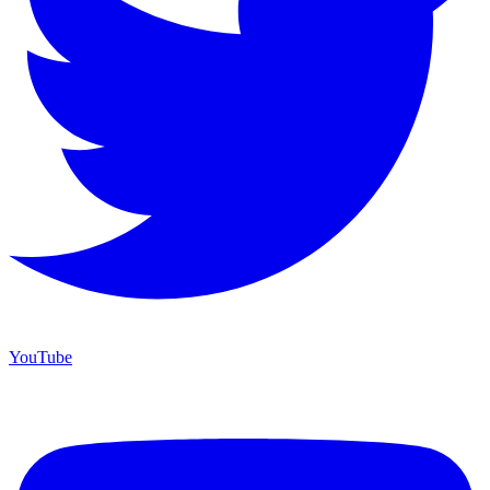
YouTube