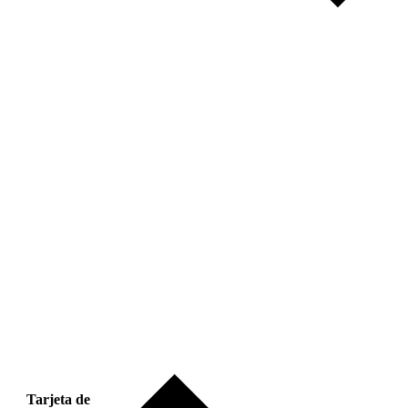
Tarjeta de