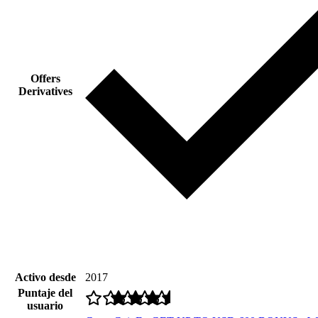
Offers
Derivatives
Activo desde
2017
Puntaje del
usuario