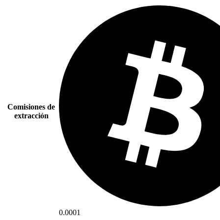
Comisiones de
extracción
0.0001