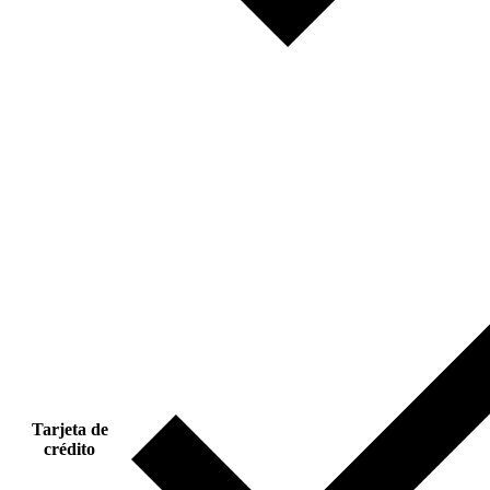
Tarjeta de
crédito