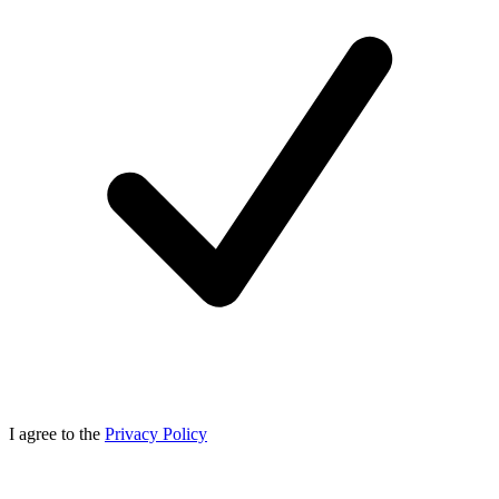
I agree to the
Privacy Policy