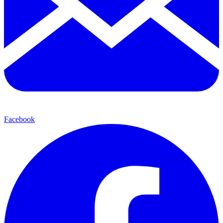
Facebook