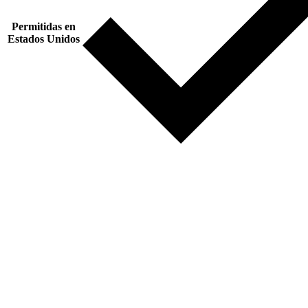
Permitidas en
Estados Unidos