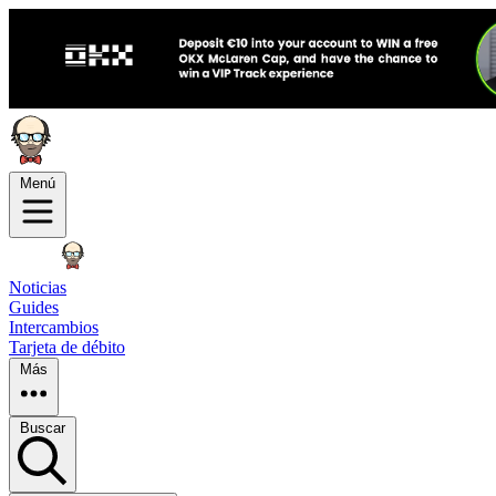
Menú
Noticias
Guides
Intercambios
Tarjeta de débito
Más
Buscar