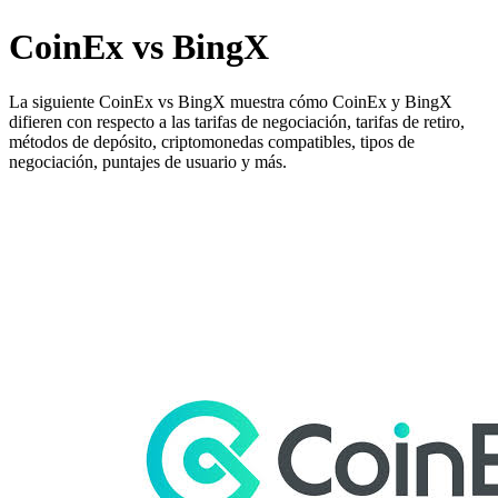
CoinEx vs BingX
La siguiente CoinEx vs BingX muestra cómo CoinEx y BingX
difieren con respecto a las tarifas de negociación, tarifas de retiro,
métodos de depósito, criptomonedas compatibles, tipos de
negociación, puntajes de usuario y más.