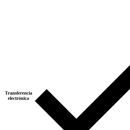
Transferencia
electrónica