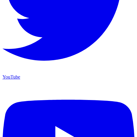
YouTube