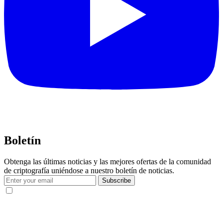
Boletín
Obtenga las últimas noticias y las mejores ofertas de la comunidad
de criptografía uniéndose a nuestro boletín de noticias.
Subscribe