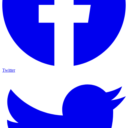
Twitter