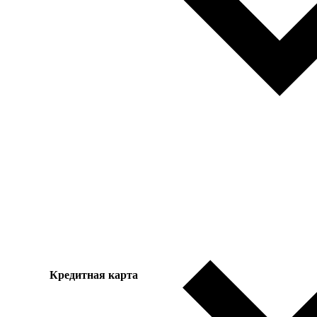
Кредитная карта