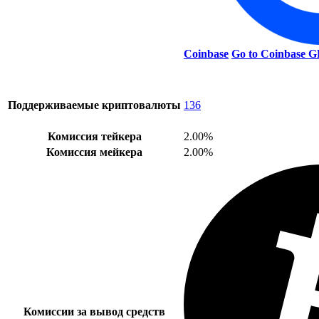
Coinbase
Go to Coinbase
G
Поддерживаемые криптовалюты
136
Комиссия тейкера
2.00%
Комиссия мейкера
2.00%
Комиссии за вывод средств