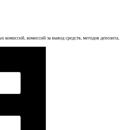
 комиссий, комиссий за вывод средств, методов депозита,