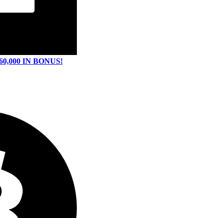
60,000 IN BONUS!