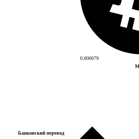
0.000079
М
Банковский перевод