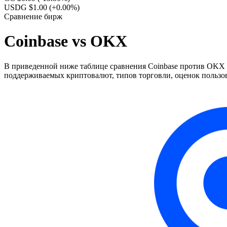
USDG $1.00
(+0.00%)
Сравнение бирж
Coinbase vs OKX
В приведенной ниже таблице сравнения Coinbase против OKX п
поддерживаемых криптовалют, типов торговли, оценок пользов