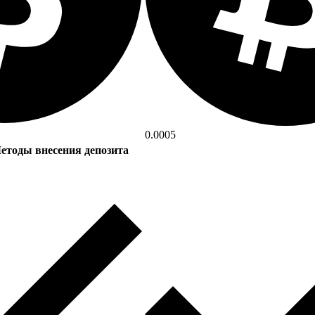
0.0005
етоды внесения депозита