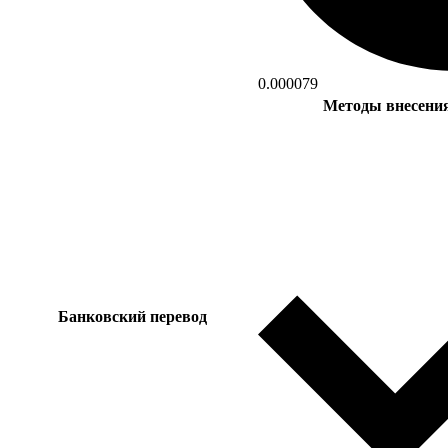
0.000079
Методы внесения
Банковский перевод