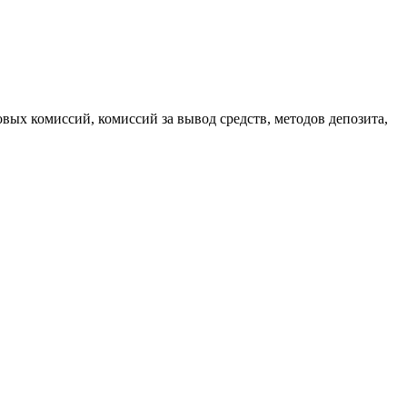
вых комиссий, комиссий за вывод средств, методов депозита,