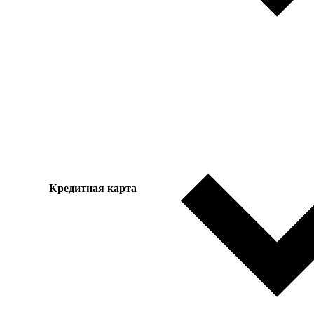
Кредитная карта