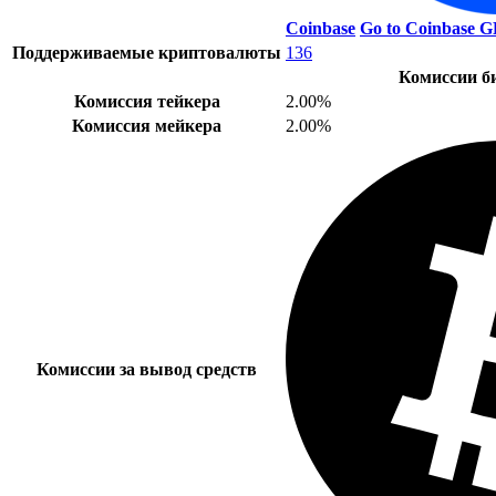
Coinbase
Go to Coinbase
G
Поддерживаемые криптовалюты
136
Комиссии б
Комиссия тейкера
2.00%
Комиссия мейкера
2.00%
Комиссии за вывод средств