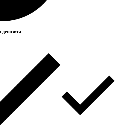
 депозита