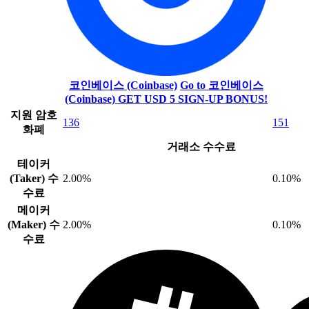
코인베이스 (Coinbase)
Go to 코인베이스
(Coinbase)
GET USD 5 SIGN-UP BONUS!
지원 암호
136
151
화폐
거래소 수수료
테이커
(Taker) 수
2.00%
0.10%
수료
메이커
(Maker) 수
2.00%
0.10%
수료