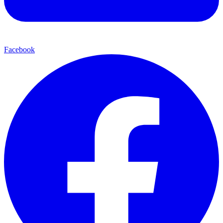
Facebook