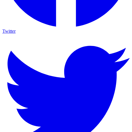
Twitter