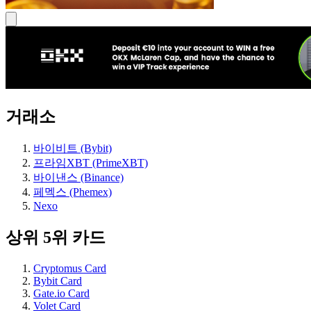
거래소
바이비트 (Bybit)
프라임XBT (PrimeXBT)
바이낸스 (Binance)
페멕스 (Phemex)
Nexo
상위 5위 카드
Cryptomus Card
Bybit Card
Gate.io Card
Volet Card