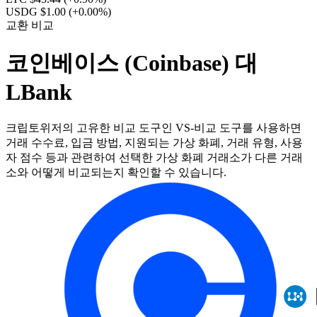
USDG $1.00
(+0.00%)
교환 비교
코인베이스 (Coinbase) 대
LBank
크립토위저의 고유한 비교 도구인 VS-비교 도구를 사용하면
거래 수수료, 입금 방법, 지원되는 가상 화폐, 거래 유형, 사용
자 점수 등과 관련하여 선택한 가상 화폐 거래소가 다른 거래
소와 어떻게 비교되는지 확인할 수 있습니다.