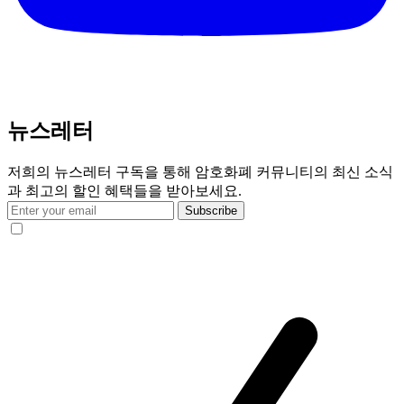
뉴스레터
저희의 뉴스레터 구독을 통해 암호화폐 커뮤니티의 최신 소식
과 최고의 할인 혜택들을 받아보세요.
Subscribe