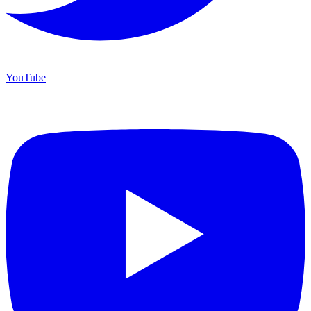
YouTube