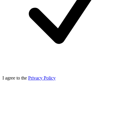
I agree to the
Privacy Policy