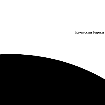
Комиссии биржи