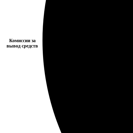
Комиссии за
вывод средств