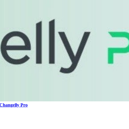
Changelly Pro