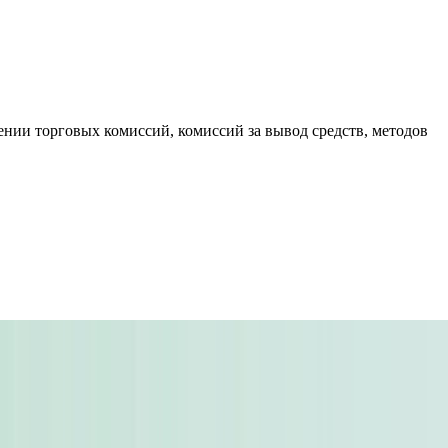
нии торговых комиссий, комиссий за вывод средств, методов