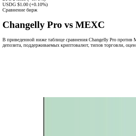
USDG $1.00
(+0.10%)
Сравнение бирж
Changelly Pro vs MEXC
В приведенной ниже таблице сравнения Changelly Pro против 
депозита, поддерживаемых криптовалют, типов торговли, оцен