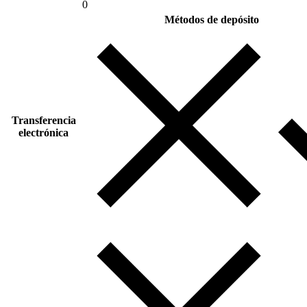
0
Métodos de depósito
Transferencia
electrónica