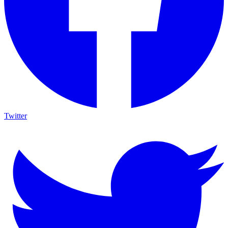
Twitter