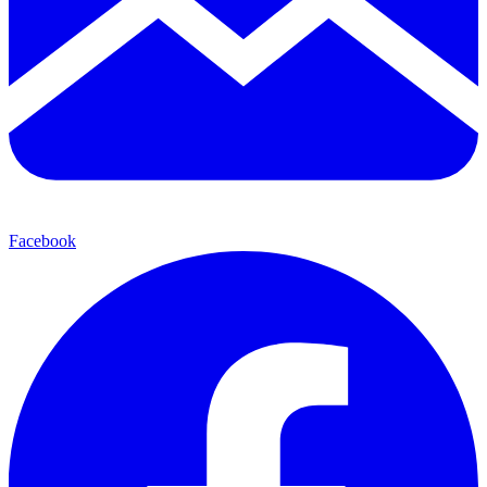
Facebook