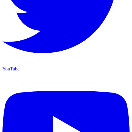
YouTube