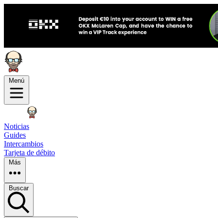
Menú
Noticias
Guides
Intercambios
Tarjeta de débito
Más
Buscar