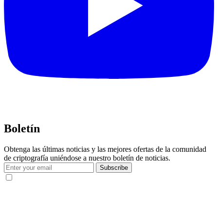
Boletín
Obtenga las últimas noticias y las mejores ofertas de la comunidad
de criptografía uniéndose a nuestro boletín de noticias.
Subscribe