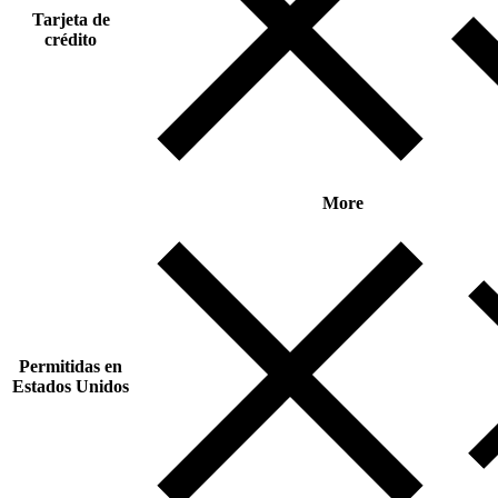
Tarjeta de
crédito
More
Permitidas en
Estados Unidos