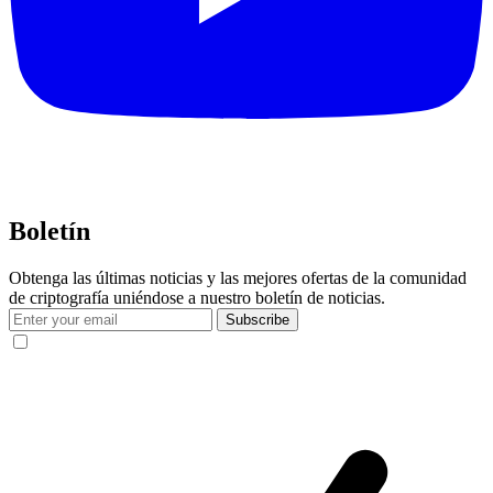
Boletín
Obtenga las últimas noticias y las mejores ofertas de la comunidad
de criptografía uniéndose a nuestro boletín de noticias.
Subscribe