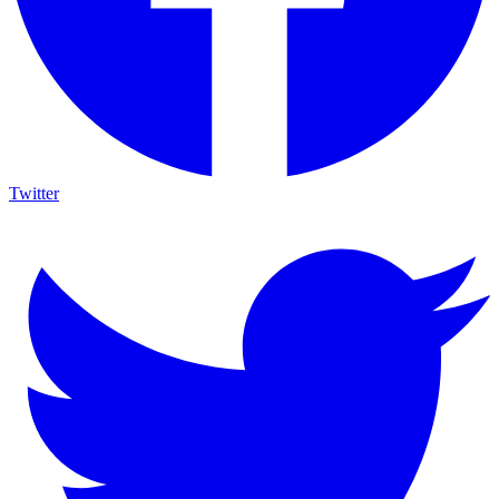
Twitter