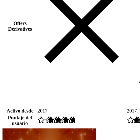
Offers
Derivatives
Activo desde
2017
2017
Puntaje del
usuario