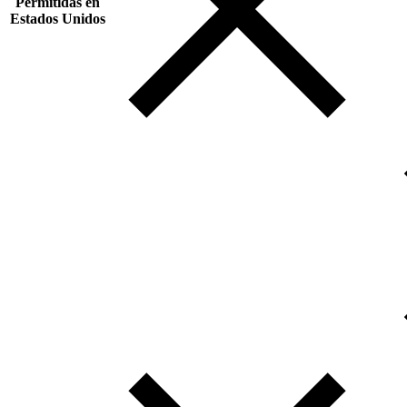
Permitidas en
Estados Unidos