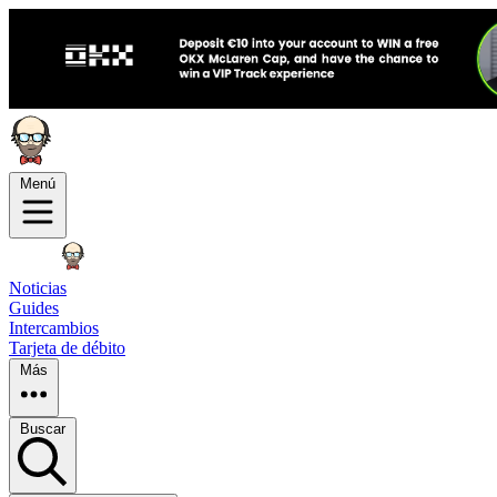
Menú
Noticias
Guides
Intercambios
Tarjeta de débito
Más
Buscar