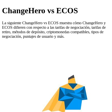
ChangeHero vs ECOS
La siguiente ChangeHero vs ECOS muestra cómo ChangeHero y
ECOS difieren con respecto a las tarifas de negociación, tarifas de
retiro, métodos de depósito, criptomonedas compatibles, tipos de
negociación, puntajes de usuario y más.