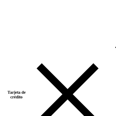
Tarjeta de
crédito