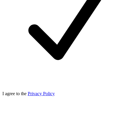
I agree to the
Privacy Policy