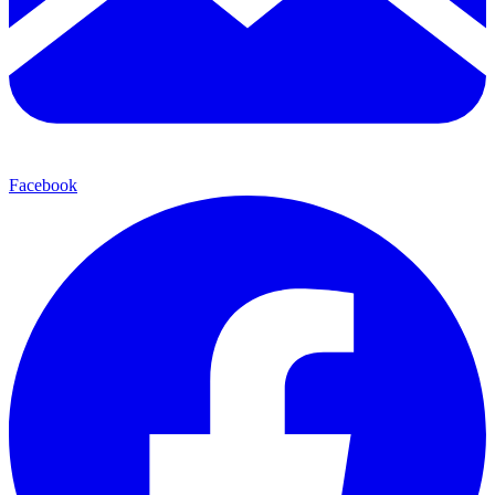
Facebook