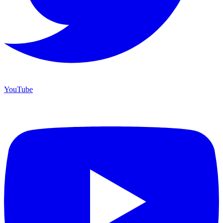
YouTube