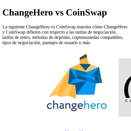
ChangeHero vs CoinSwap
La siguiente ChangeHero vs CoinSwap muestra cómo ChangeHero
y CoinSwap difieren con respecto a las tarifas de negociación,
tarifas de retiro, métodos de depósito, criptomonedas compatibles,
tipos de negociación, puntajes de usuario y más.