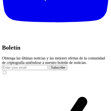
Boletín
Obtenga las últimas noticias y las mejores ofertas de la comunidad
de criptografía uniéndose a nuestro boletín de noticias.
Subscribe