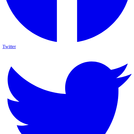
Twitter