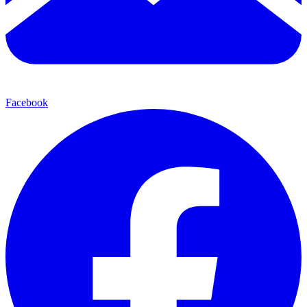
Facebook