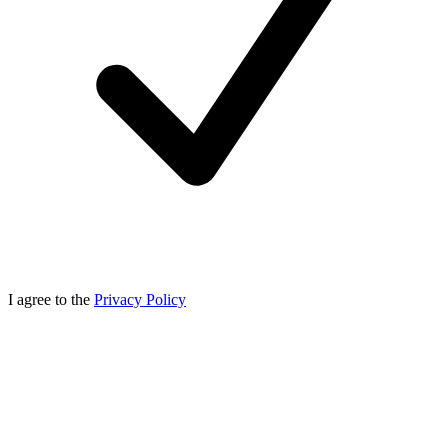
I agree to the
Privacy Policy