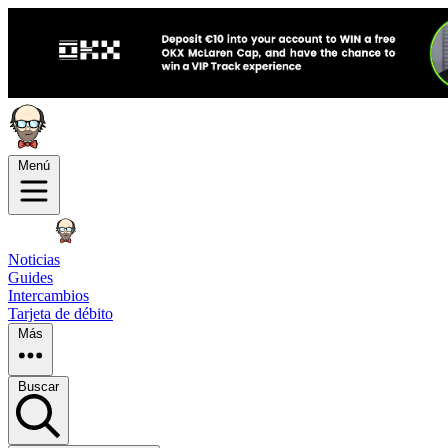
Menú
Noticias
Guides
Intercambios
Tarjeta de débito
Más
Buscar