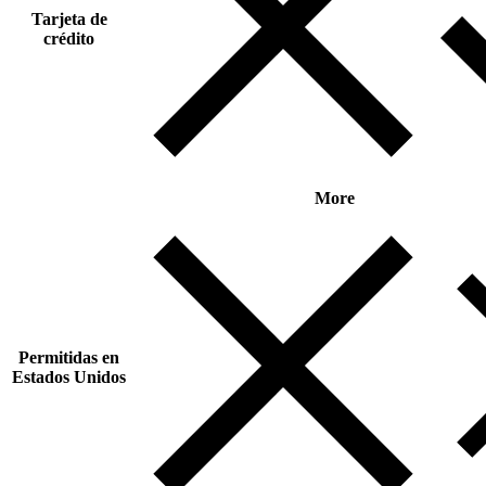
Tarjeta de
crédito
More
Permitidas en
Estados Unidos