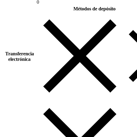
0
Métodos de depósito
Transferencia
electrónica