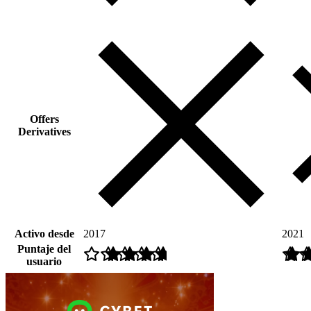
Offers
Derivatives
Activo desde
2017
2021
Puntaje del
usuario