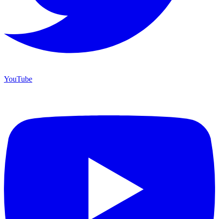
YouTube