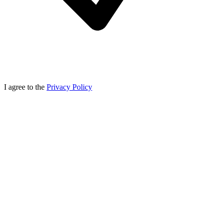
I agree to the
Privacy Policy