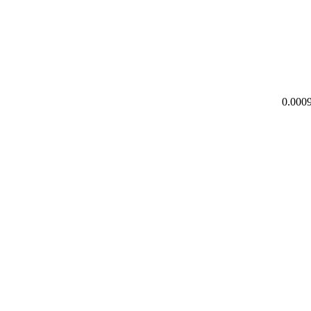
0.000