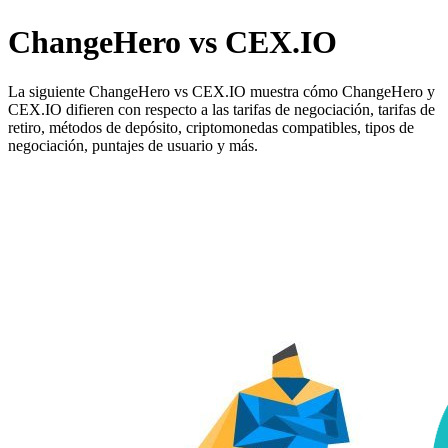
ChangeHero vs CEX.IO
La siguiente ChangeHero vs CEX.IO muestra cómo ChangeHero y
CEX.IO difieren con respecto a las tarifas de negociación, tarifas de
retiro, métodos de depósito, criptomonedas compatibles, tipos de
negociación, puntajes de usuario y más.