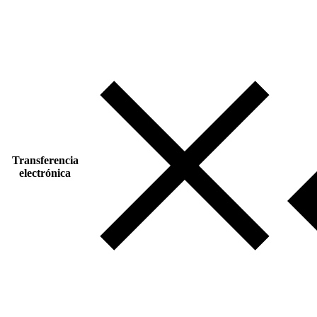
Transferencia
electrónica