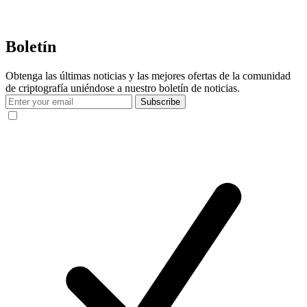
Boletín
Obtenga las últimas noticias y las mejores ofertas de la comunidad
de criptografía uniéndose a nuestro boletín de noticias.
Subscribe