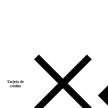
Tarjeta de
crédito