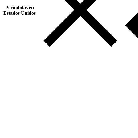
Permitidas en
Estados Unidos