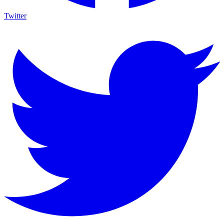
Twitter