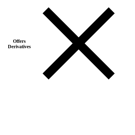
Offers
Derivatives