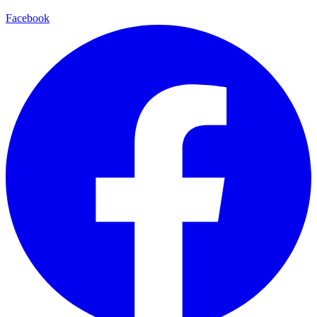
Facebook