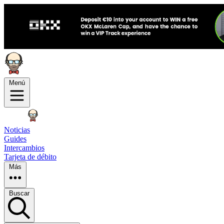
Menú
Noticias
Guides
Intercambios
Tarjeta de débito
Más
Buscar