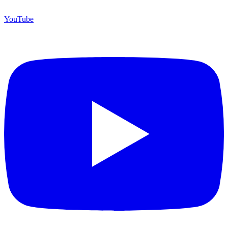
YouTube