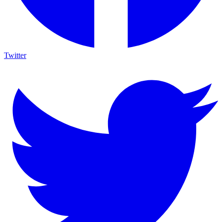
Twitter