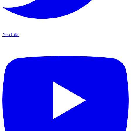
YouTube