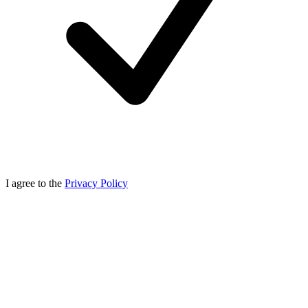
I agree to the
Privacy Policy