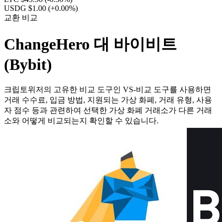
USDG $1.00
(+0.00%)
교환 비교
ChangeHero 대 바이비트
(Bybit)
크립토위저의 고유한 비교 도구인 VS-비교 도구를 사용하면
거래 수수료, 입금 방법, 지원되는 가상 화폐, 거래 유형, 사용
자 점수 등과 관련하여 선택한 가상 화폐 거래소가 다른 거래
소와 어떻게 비교되는지 확인할 수 있습니다.