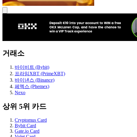
거래소
바이비트 (Bybit)
프라임XBT (PrimeXBT)
바이낸스 (Binance)
페멕스 (Phemex)
Nexo
상위 5위 카드
Cryptomus Card
Bybit Card
Gate.io Card
Volet Card