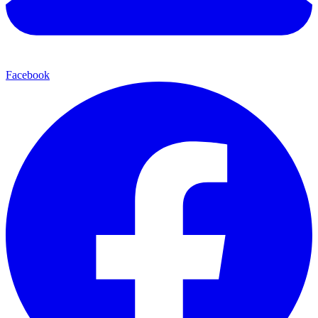
Facebook