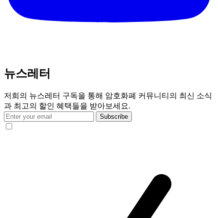
뉴스레터
저희의 뉴스레터 구독을 통해 암호화폐 커뮤니티의 최신 소식
과 최고의 할인 혜택들을 받아보세요.
Subscribe