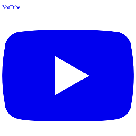
YouTube