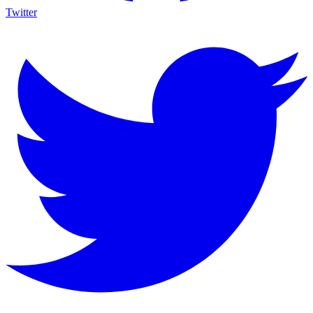
Twitter