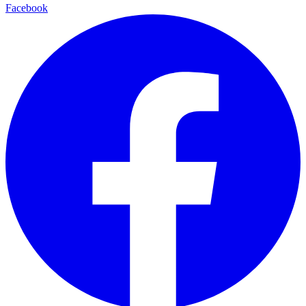
Facebook