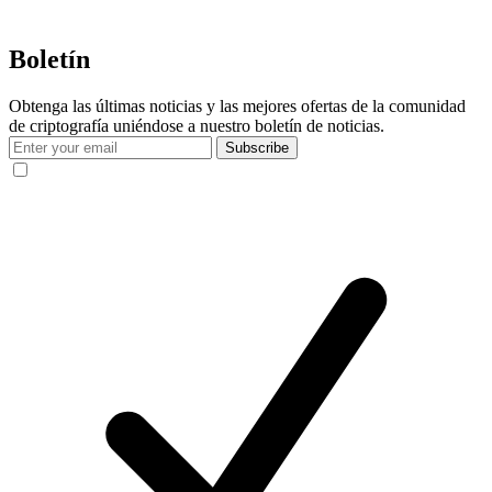
Boletín
Obtenga las últimas noticias y las mejores ofertas de la comunidad
de criptografía uniéndose a nuestro boletín de noticias.
Subscribe