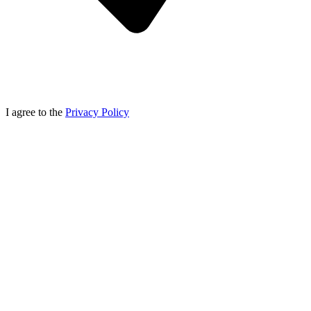
I agree to the
Privacy Policy