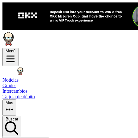
Menú
Noticias
Guides
Intercambios
Tarjeta de débito
Más
Buscar