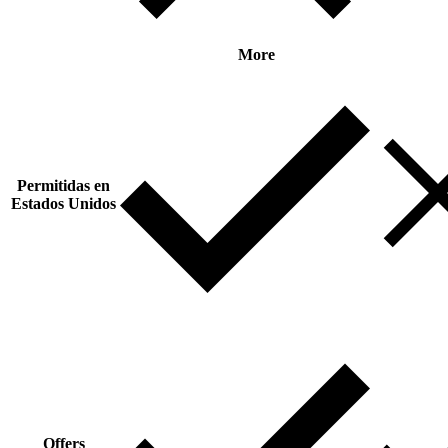
More
Permitidas en
Estados Unidos
Offers