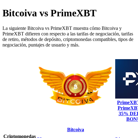
Bitcoiva vs PrimeXBT
La siguiente Bitcoiva vs PrimeXBT muestra cómo Bitcoiva y
PrimeXBT difieren con respecto a las tarifas de negociación, tarifas
de retiro, métodos de depósito, criptomonedas compatibles, tipos de
negociación, puntajes de usuario y más.
PrimeXB
PrimeX
35% DE
BON
Bitcoiva
Criptomonedas