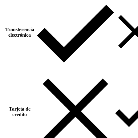
Transferencia
electrónica
Tarjeta de
crédito