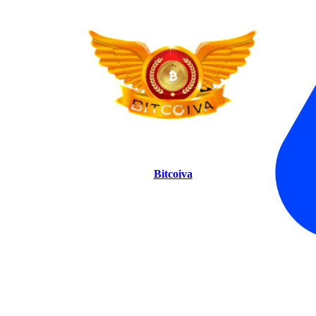
Bitcoiva