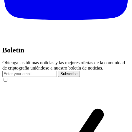
Boletín
Obtenga las últimas noticias y las mejores ofertas de la comunidad
de criptografía uniéndose a nuestro boletín de noticias.
Subscribe