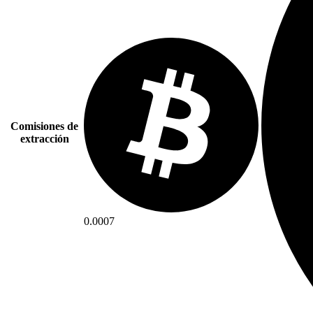
Comisiones de
extracción
0.0007