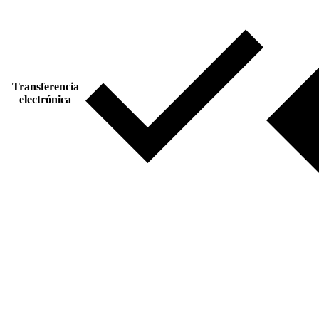
Transferencia
electrónica