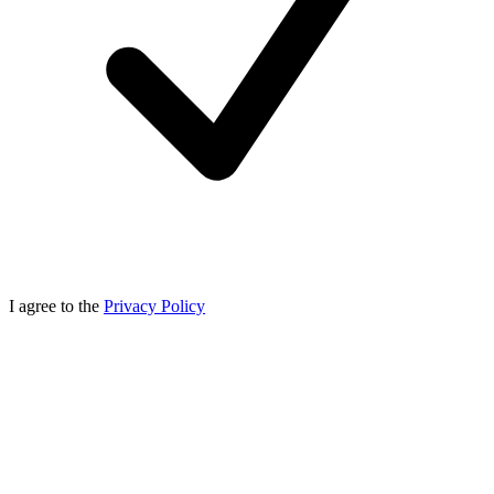
I agree to the
Privacy Policy