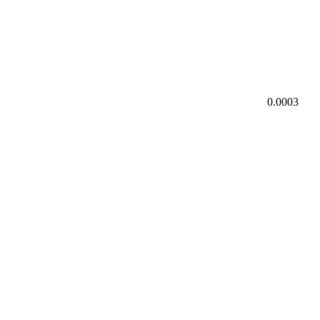
0.0003