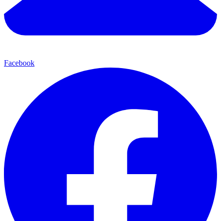
Facebook