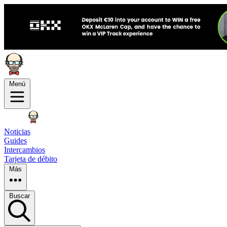
Menú
Noticias
Guides
Intercambios
Tarjeta de débito
Más
Buscar