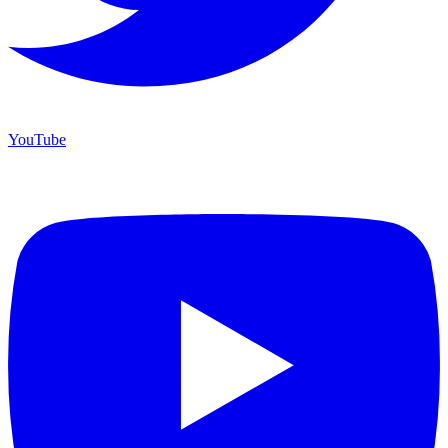
YouTube