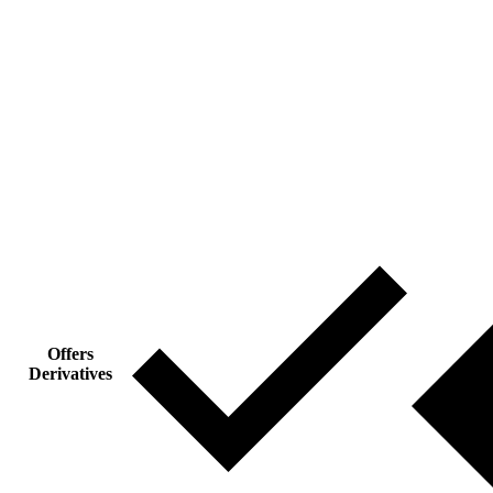
Offers
Derivatives