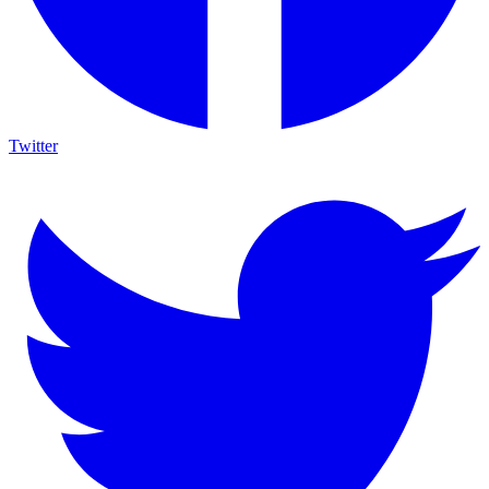
Twitter