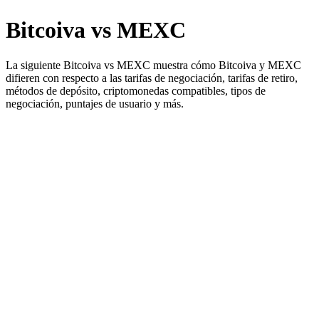
Bitcoiva vs MEXC
La siguiente Bitcoiva vs MEXC muestra cómo Bitcoiva y MEXC
difieren con respecto a las tarifas de negociación, tarifas de retiro,
métodos de depósito, criptomonedas compatibles, tipos de
negociación, puntajes de usuario y más.