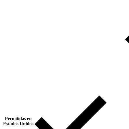
Permitidas en
Estados Unidos