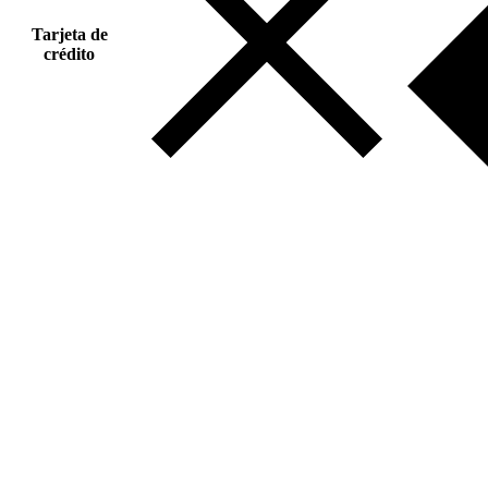
Tarjeta de
crédito