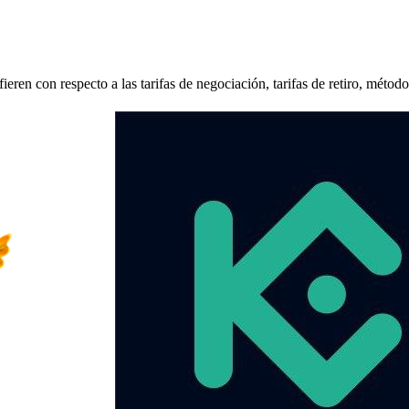
en con respecto a las tarifas de negociación, tarifas de retiro, métod