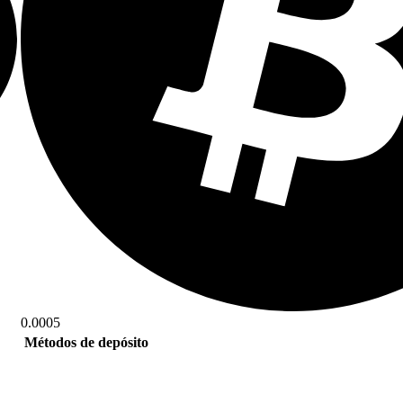
0.0005
Métodos de depósito