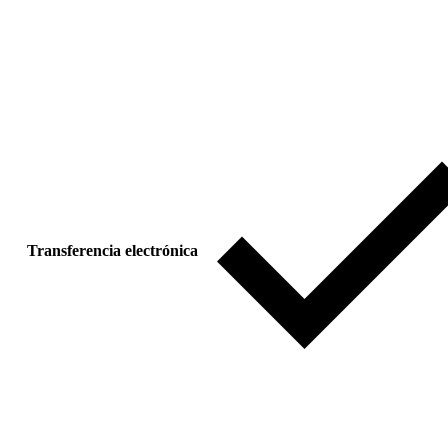
Transferencia electrónica