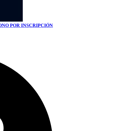
ONO POR INSCRIPCIÓN