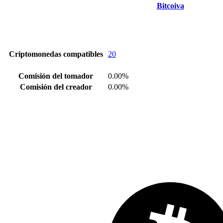
Bitcoiva
Criptomonedas compatibles
20
Comisión del tomador
0.00%
Comisión del creador
0.00%