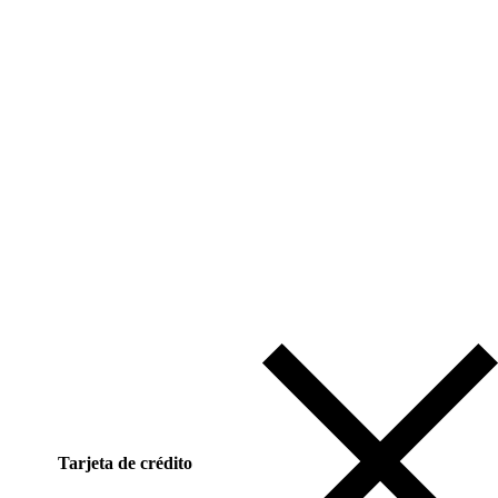
Tarjeta de crédito