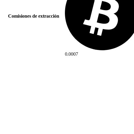
Comisiones de extracción
0.0007