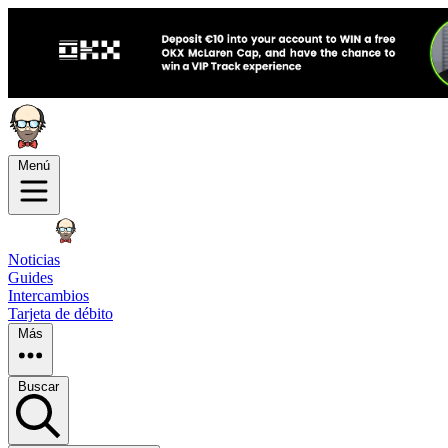
Menú
Noticias
Guides
Intercambios
Tarjeta de débito
Más
Buscar