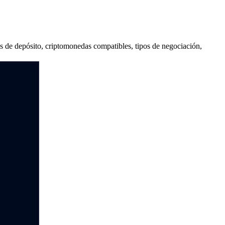
os de depósito, criptomonedas compatibles, tipos de negociación,