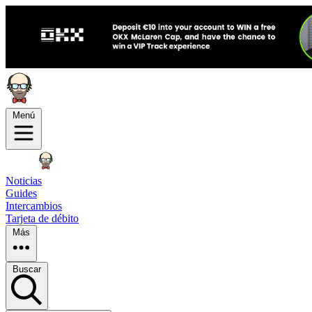
Menú
Noticias
Guides
Intercambios
Tarjeta de débito
Más
Buscar