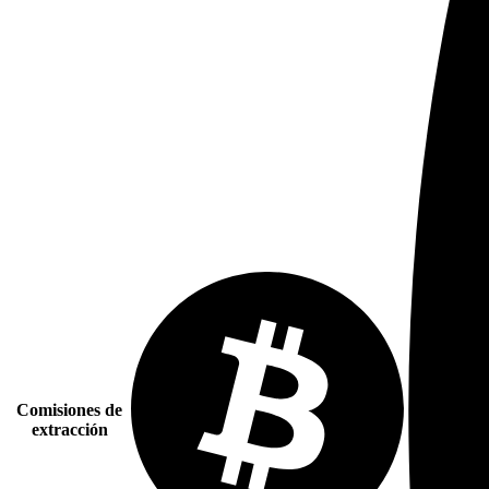
Comisiones de
extracción