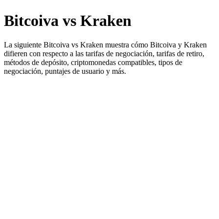
Bitcoiva vs Kraken
La siguiente Bitcoiva vs Kraken muestra cómo Bitcoiva y Kraken
difieren con respecto a las tarifas de negociación, tarifas de retiro,
métodos de depósito, criptomonedas compatibles, tipos de
negociación, puntajes de usuario y más.