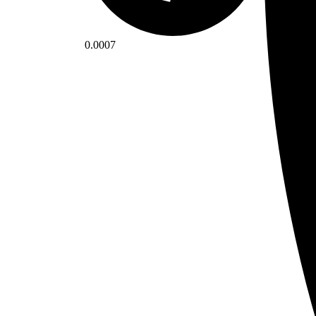
0.0007