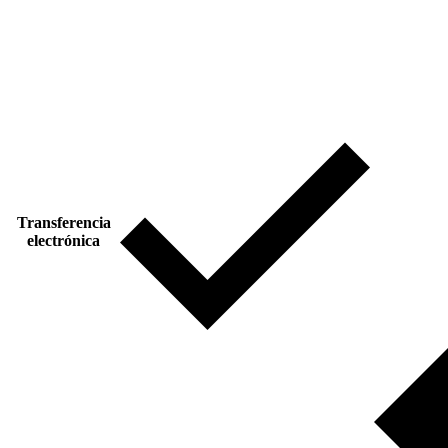
Transferencia
electrónica