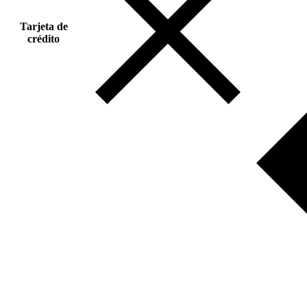
Tarjeta de
crédito