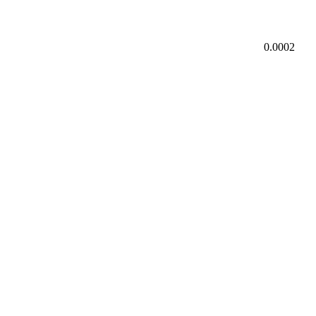
0.0002