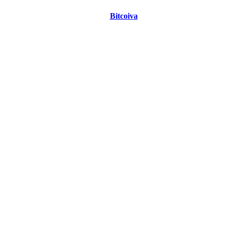
Bitcoiva