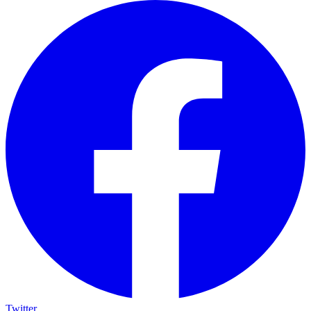
Twitter