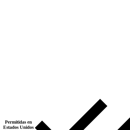
Permitidas en
Estados Unidos