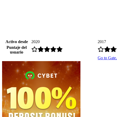
Activo desde
2020
2017
Puntaje del
usuario
Go to Gate