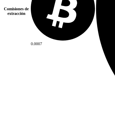
Comisiones de
extracción
0.0007