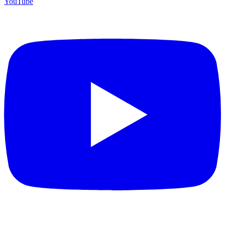
YouTube