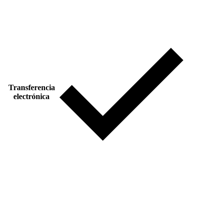
Transferencia
electrónica