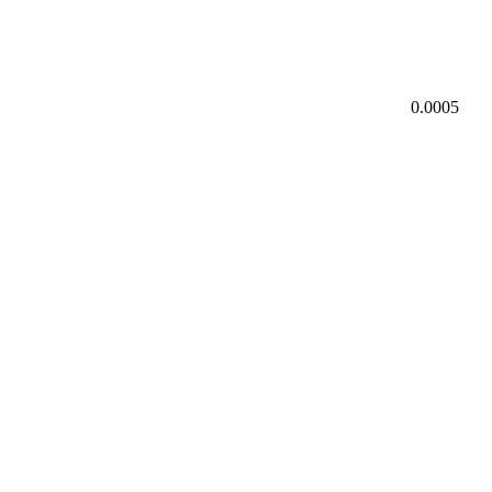
0.0005