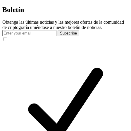
Boletín
Obtenga las últimas noticias y las mejores ofertas de la comunidad
de criptografía uniéndose a nuestro boletín de noticias.
Subscribe