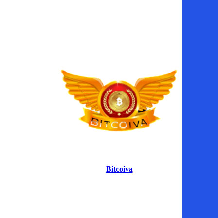
Bitcoiva