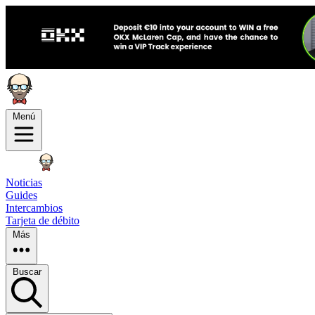
Menú
Noticias
Guides
Intercambios
Tarjeta de débito
Más
Buscar