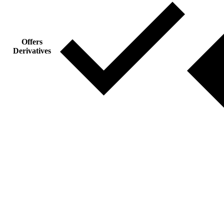
Offers
Derivatives