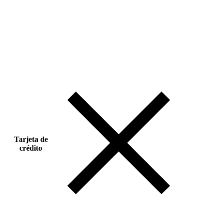
Tarjeta de
crédito