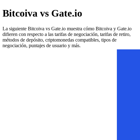
Bitcoiva vs Gate.io
La siguiente Bitcoiva vs Gate.io muestra cómo Bitcoiva y Gate.io
difieren con respecto a las tarifas de negociación, tarifas de retiro,
métodos de depósito, criptomonedas compatibles, tipos de
negociación, puntajes de usuario y más.