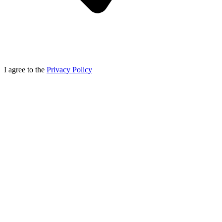
I agree to the
Privacy Policy