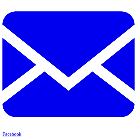
Facebook