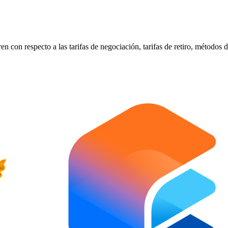
con respecto a las tarifas de negociación, tarifas de retiro, métodos d