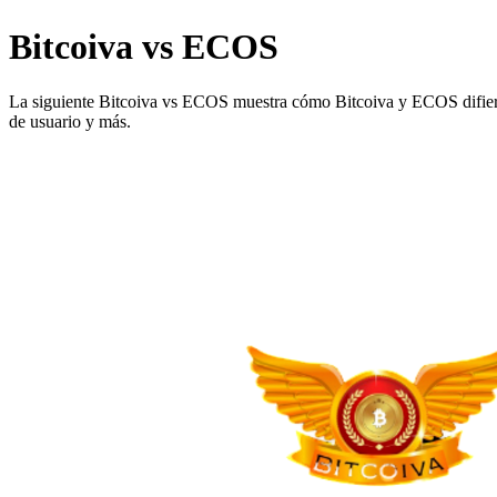
Bitcoiva vs ECOS
La siguiente Bitcoiva vs ECOS muestra cómo Bitcoiva y ECOS difieren 
de usuario y más.