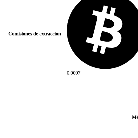
Comisiones de extracción
0.0007
Mé