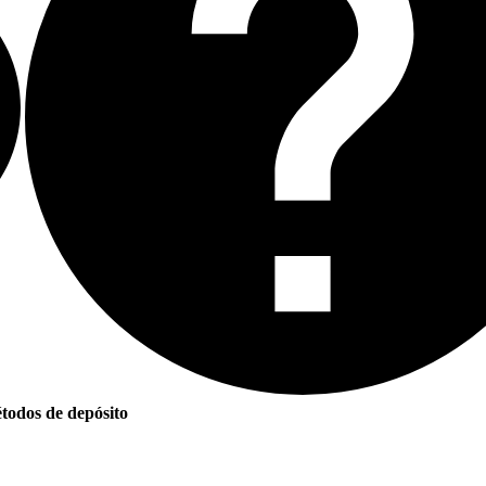
todos de depósito