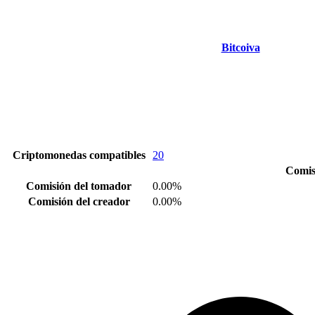
Bitcoiva
Criptomonedas compatibles
20
Comis
Comisión del tomador
0.00%
Comisión del creador
0.00%