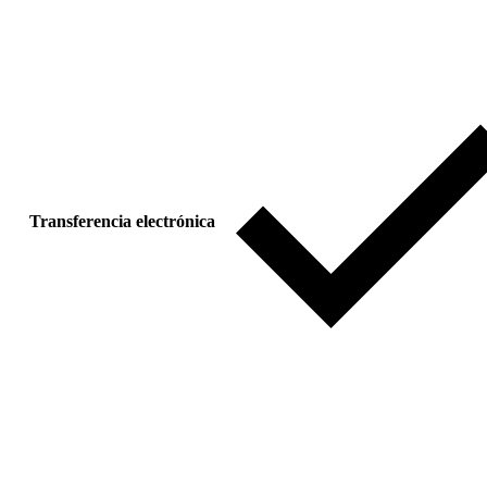
Transferencia electrónica