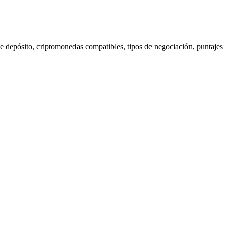
e depósito, criptomonedas compatibles, tipos de negociación, puntajes