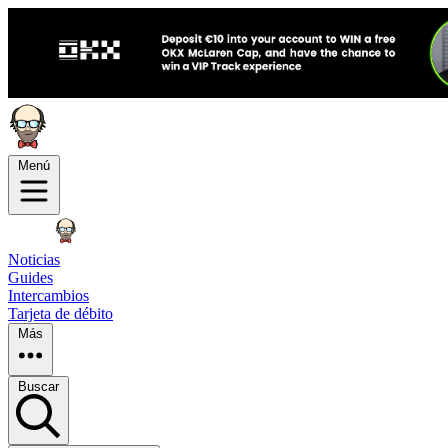
Menú
Noticias
Guides
Intercambios
Tarjeta de débito
Más
Buscar