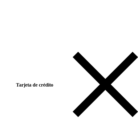
Tarjeta de crédito