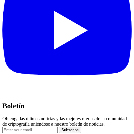
Boletín
Obtenga las últimas noticias y las mejores ofertas de la comunidad
de criptografía uniéndose a nuestro boletín de noticias.
Subscribe