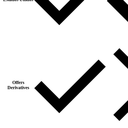
Offers
Derivatives