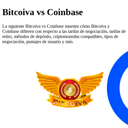
Bitcoiva vs Coinbase
La siguiente Bitcoiva vs Coinbase muestra cómo Bitcoiva y
Coinbase difieren con respecto a las tarifas de negociación, tarifas de
retiro, métodos de depósito, criptomonedas compatibles, tipos de
negociación, puntajes de usuario y más.