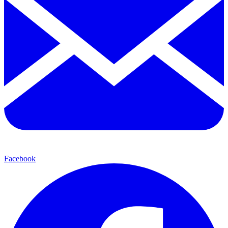
Facebook