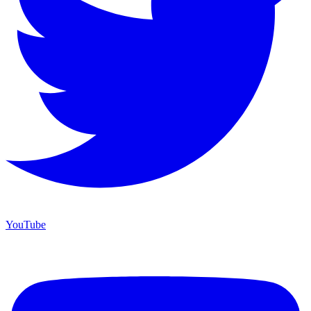
YouTube