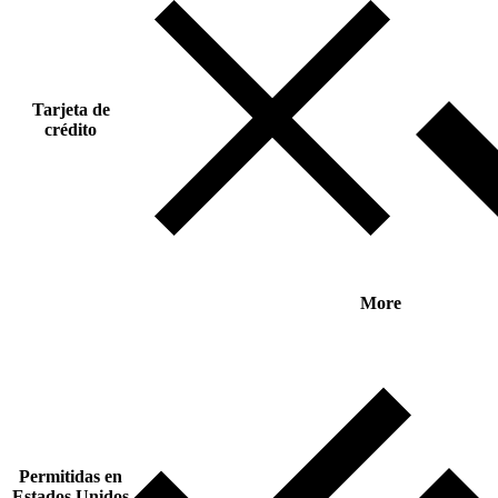
Tarjeta de
crédito
More
Permitidas en
Estados Unidos