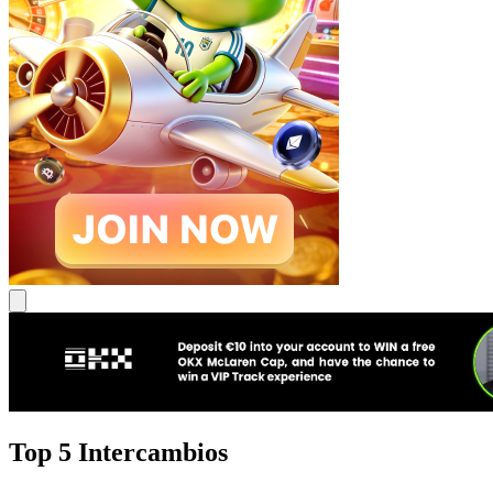
Top 5 Intercambios