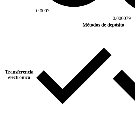
0.0007
0.000079
Métodos de depósito
Transferencia
electrónica