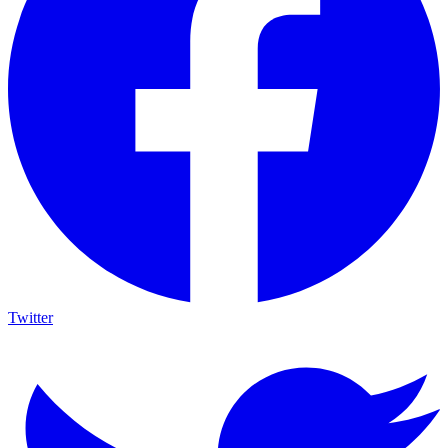
Twitter