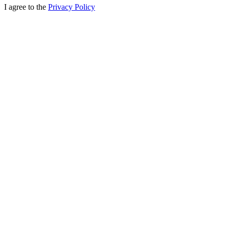
I agree to the
Privacy Policy