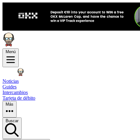
Menú
Noticias
Guides
Intercambios
Tarjeta de débito
Más
Buscar