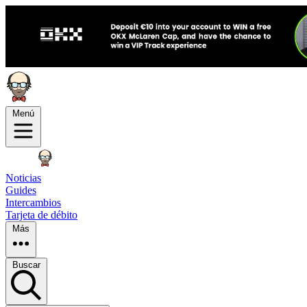
Menú
Noticias
Guides
Intercambios
Tarjeta de débito
Más
Buscar