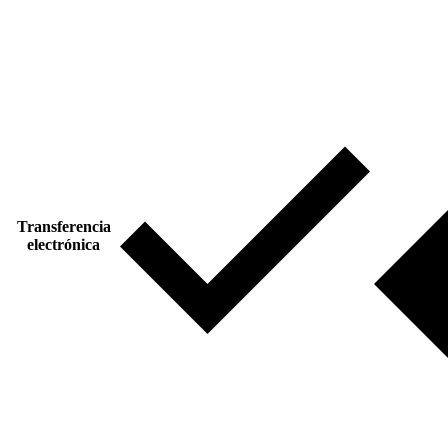
Transferencia
electrónica