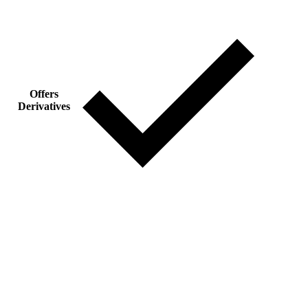
Offers
Derivatives