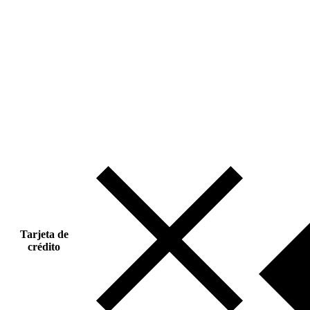
Tarjeta de
crédito