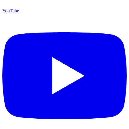
YouTube