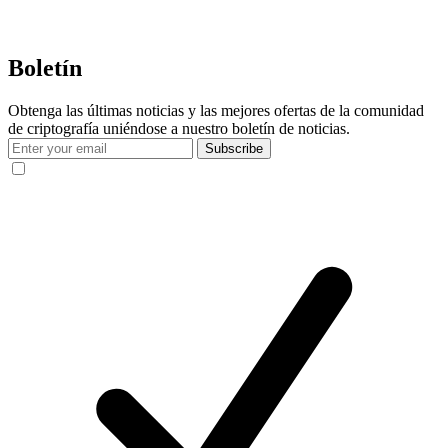
Boletín
Obtenga las últimas noticias y las mejores ofertas de la comunidad
de criptografía uniéndose a nuestro boletín de noticias.
Subscribe