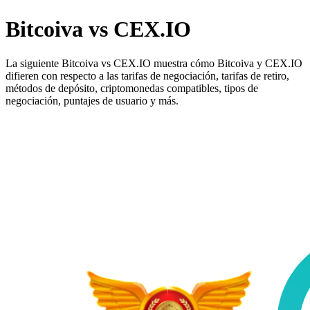
Bitcoiva vs CEX.IO
La siguiente Bitcoiva vs CEX.IO muestra cómo Bitcoiva y CEX.IO
difieren con respecto a las tarifas de negociación, tarifas de retiro,
métodos de depósito, criptomonedas compatibles, tipos de
negociación, puntajes de usuario y más.