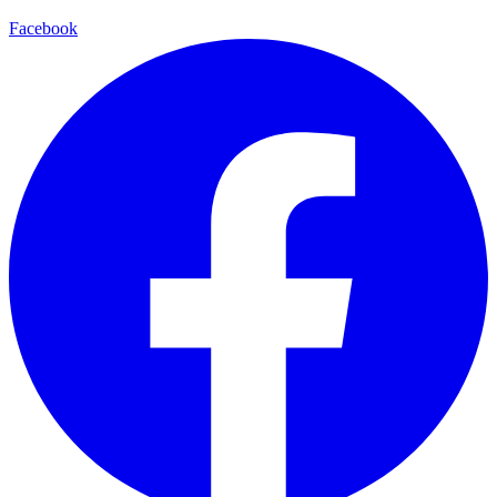
Facebook