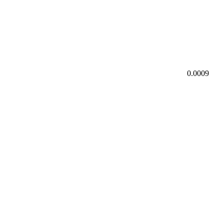
0.0009