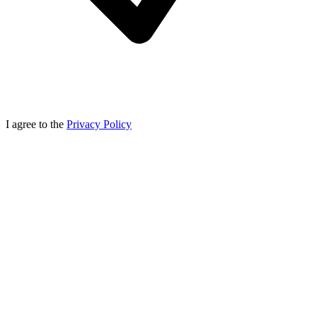
I agree to the
Privacy Policy