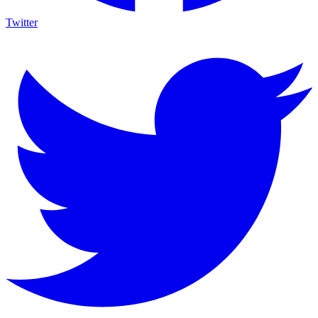
Twitter