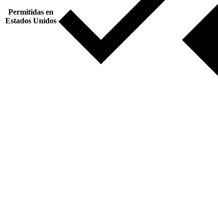
Permitidas en
Estados Unidos