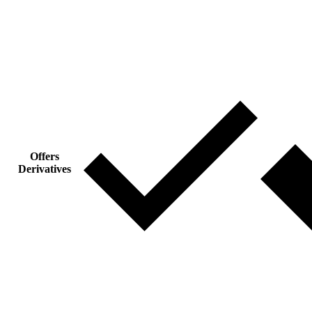
Offers
Derivatives