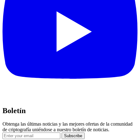
Boletín
Obtenga las últimas noticias y las mejores ofertas de la comunidad
de criptografía uniéndose a nuestro boletín de noticias.
Subscribe