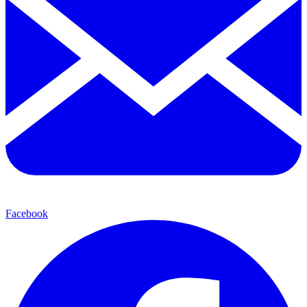
Facebook