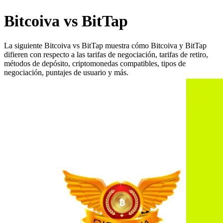
Bitcoiva vs BitTap
La siguiente Bitcoiva vs BitTap muestra cómo Bitcoiva y BitTap
difieren con respecto a las tarifas de negociación, tarifas de retiro,
métodos de depósito, criptomonedas compatibles, tipos de
negociación, puntajes de usuario y más.