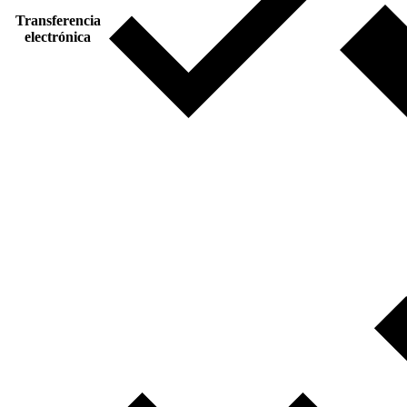
Transferencia
electrónica