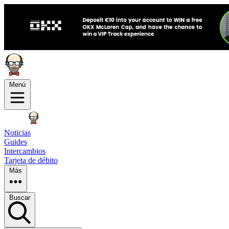
Menú
Noticias
Guides
Intercambios
Tarjeta de débito
Más
Buscar