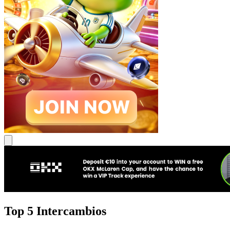
Top 5 Intercambios