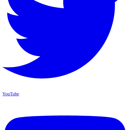
YouTube