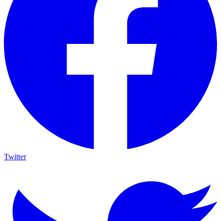
Twitter