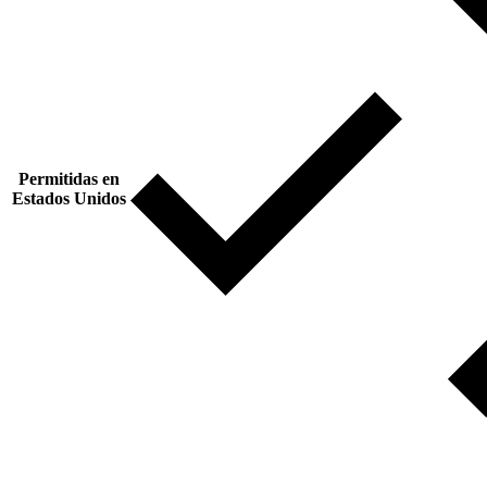
Permitidas en
Estados Unidos