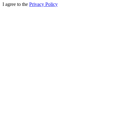
I agree to the
Privacy Policy