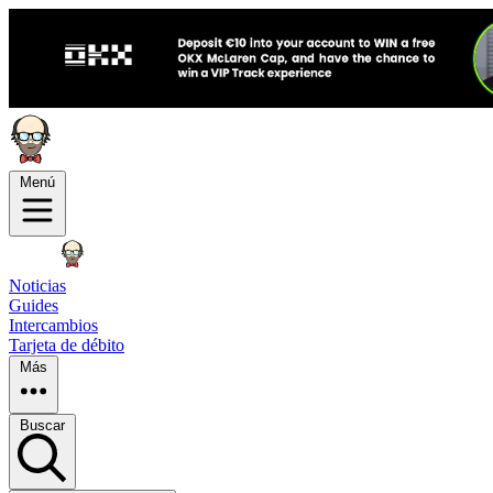
Menú
Noticias
Guides
Intercambios
Tarjeta de débito
Más
Buscar