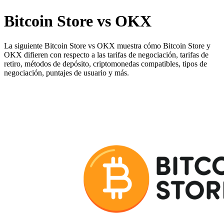
Bitcoin Store vs OKX
La siguiente Bitcoin Store vs OKX muestra cómo Bitcoin Store y
OKX difieren con respecto a las tarifas de negociación, tarifas de
retiro, métodos de depósito, criptomonedas compatibles, tipos de
negociación, puntajes de usuario y más.