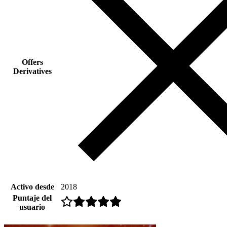
Offers
Derivatives
Activo desde
2018
Puntaje del
usuario