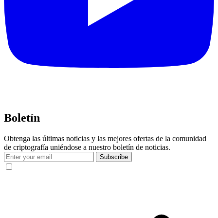
Boletín
Obtenga las últimas noticias y las mejores ofertas de la comunidad
de criptografía uniéndose a nuestro boletín de noticias.
Subscribe