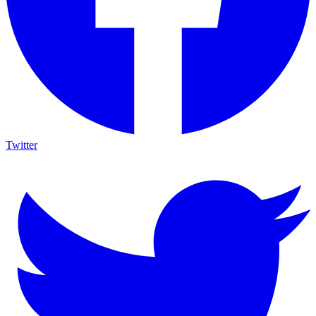
Twitter