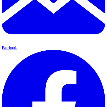
Facebook