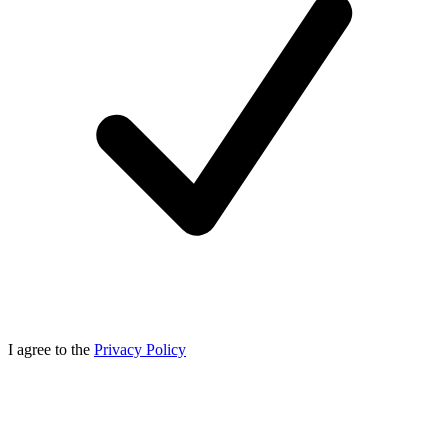
I agree to the
Privacy Policy