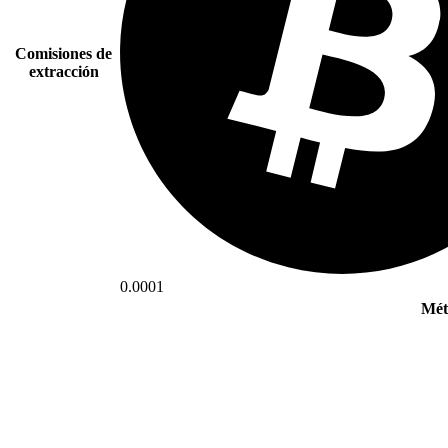
Comisiones de
extracción
0.0001
Mét