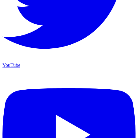
YouTube