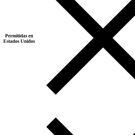
Permitidas en
Estados Unidos