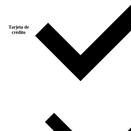
Tarjeta de
crédito