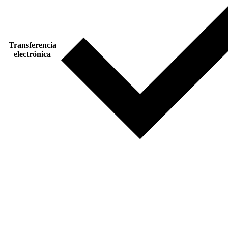
Transferencia
electrónica