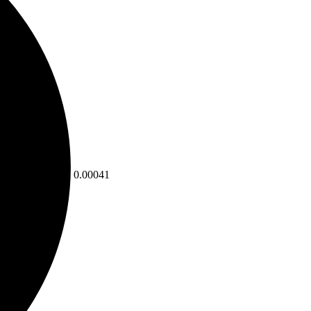
0.00041