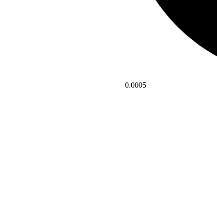
0.0005