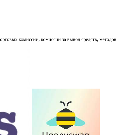
орговых комиссий, комиссий за вывод средств, методов