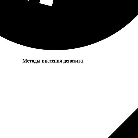
Методы внесения депозита