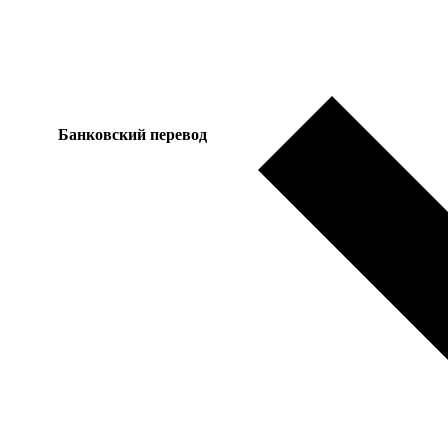
Банковский перевод