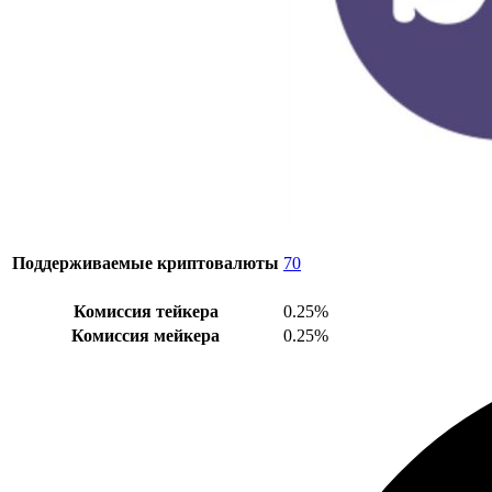
Поддерживаемые криптовалюты
70
Комиссия тейкера
0.25%
Комиссия мейкера
0.25%