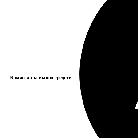
Комиссии за вывод средств