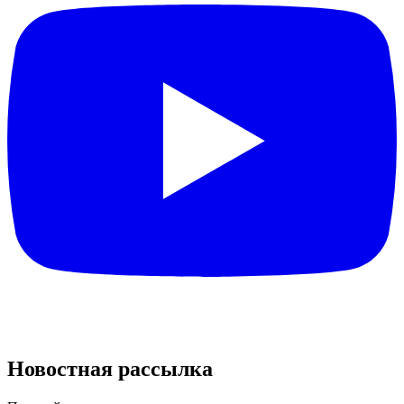
Новостная рассылка