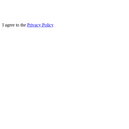
I agree to the
Privacy Policy