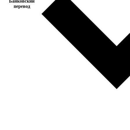
Банковский
перевод