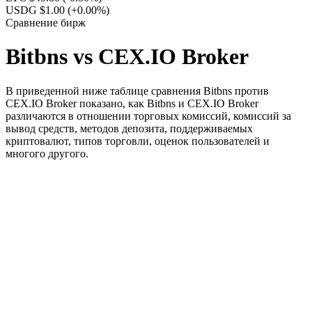
USDG $1.00
(+0.00%)
Сравнение бирж
Bitbns vs CEX.IO Broker
В приведенной ниже таблице сравнения Bitbns против
CEX.IO Broker показано, как Bitbns и CEX.IO Broker
различаются в отношении торговых комиссий, комиссий за
вывод средств, методов депозита, поддерживаемых
криптовалют, типов торговли, оценок пользователей и
многого другого.