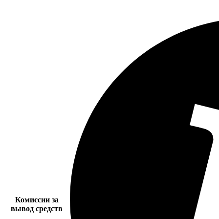
Комиссии за
вывод средств