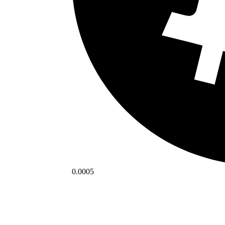
0.0005