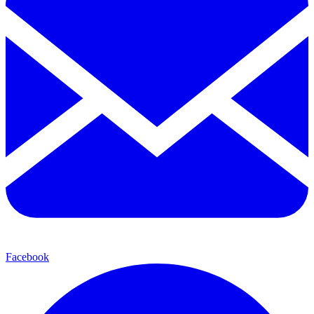
Facebook