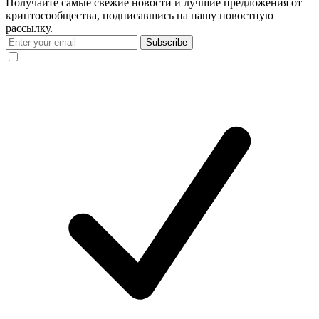
Получайте самые свежие новости и лучшие предложения от
криптосообщества, подписавшись на нашу новостную
рассылку.
Subscribe