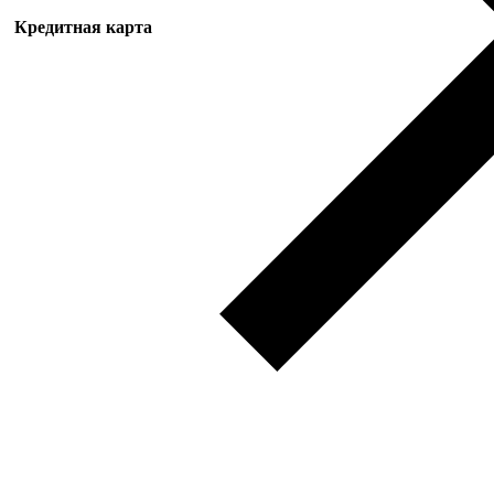
Кредитная карта