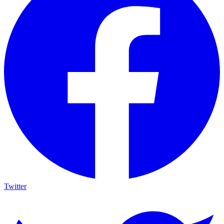
Twitter