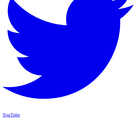
YouTube