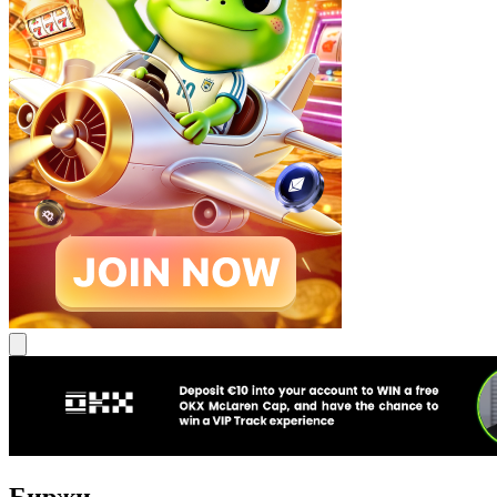
Биржи