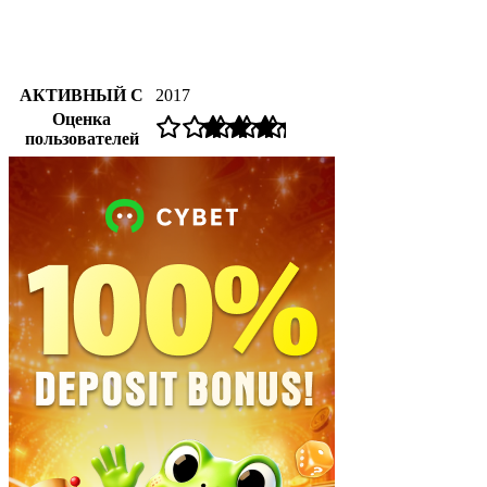
АКТИВНЫЙ С
2017
Оценка
пользователей