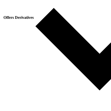
Offers Derivatives