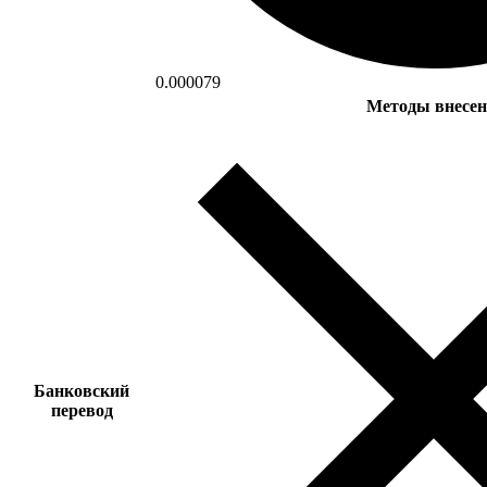
0.000079
Методы внесен
Банковский
перевод