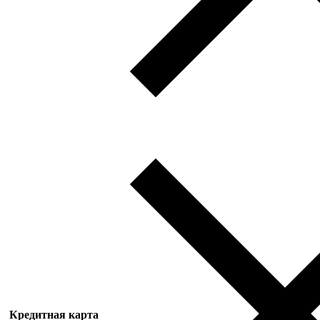
Кредитная карта