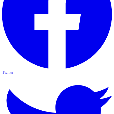
Twitter