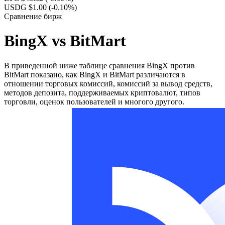
USDG $1.00
(-0.10%)
Сравнение бирж
BingX vs BitMart
В приведенной ниже таблице сравнения BingX против
BitMart показано, как BingX и BitMart различаются в
отношении торговых комиссий, комиссий за вывод средств,
методов депозита, поддерживаемых криптовалют, типов
торговли, оценок пользователей и многого другого.