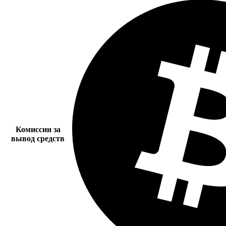
Комиссии за
вывод средств