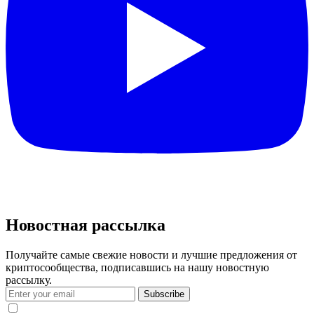
Новостная рассылка
Получайте самые свежие новости и лучшие предложения от
криптосообщества, подписавшись на нашу новостную
рассылку.
Subscribe