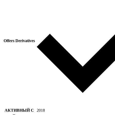
Offers Derivatives
АКТИВНЫЙ С
2018