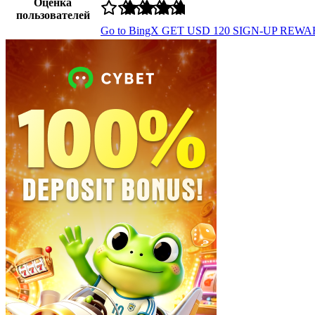
Оценка
пользователей
Go to BingX
GET USD 120 SIGN-UP REWA