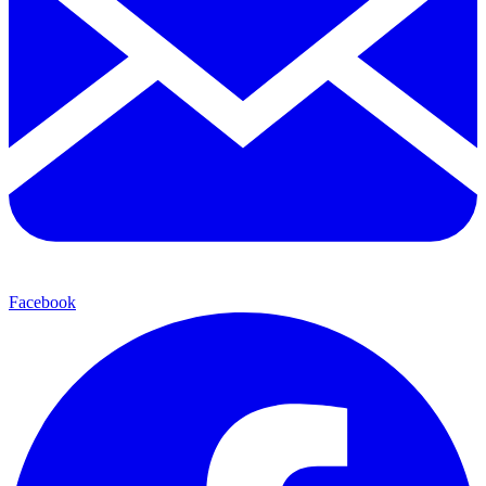
Facebook