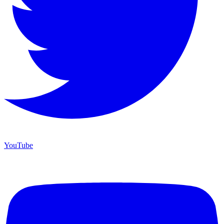
YouTube