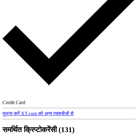
Credit Card
तुलना करें XT.com को अन्य एक्सचेंजों से
समर्थित क्रिप्टोकरेंसी (131)