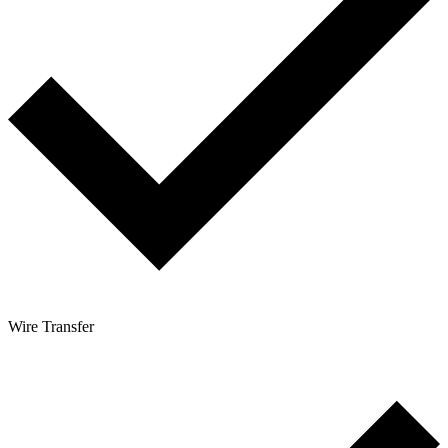
Wire Transfer