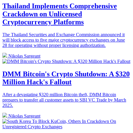
Thailand Implements Comprehensive
Crackdown on Unlicensed
Cryptocurrency Platforms
The Thailand Securities and Exchange Commission announced it
will block access to five major cryptocurrency exchanges on June
28 for operating without proper licensing authorization.
Nikolas Sargeant
DMM Bitcoin's Crypto Shutdown: A $320
Million Hack's Fallout
After a devastating $320 million Bitcoin theft, DMM Bitcoin
prepares to transfer all customer assets to SBI VC Trade by March
2025.
Nikolas Sargeant