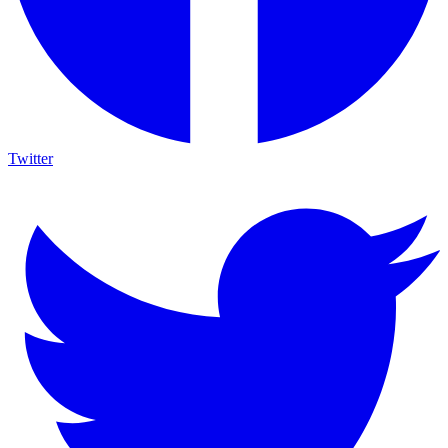
Twitter