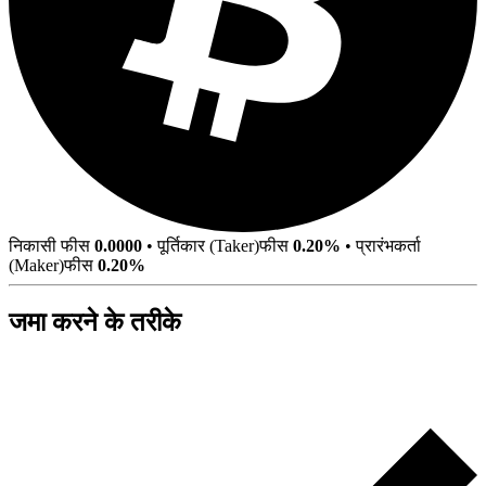
निकासी फीस
0.0000
•
पूर्तिकार (Taker)फीस
0.20%
•
प्रारंभकर्ता
(Maker)फीस
0.20%
जमा करने के तरीके