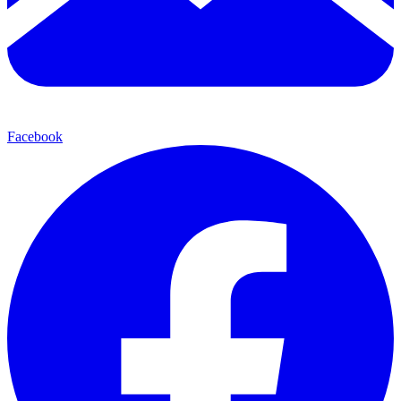
Facebook