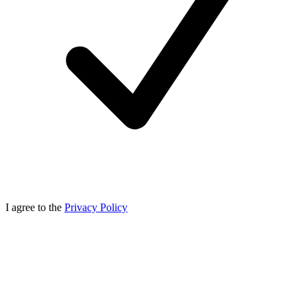
I agree to the
Privacy Policy