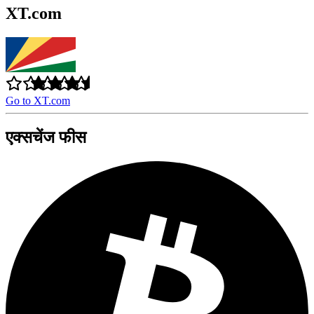
XT.com
Go to XT.com
एक्सचेंज फीस