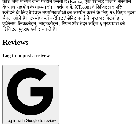
कार्ड जमा माध्यम दोनों प्रदान करता है (Banxa, एक प्रसिद्ध वित्तीय संस्थान
के साथ सहयोग के माध्यम से)। वर्तमान में, XT.com ने डिजिटल संपत्ति
खरीदने के लिए वैश्विक उपयोगकर्ताओं का समर्थन करने के लिए १३ फिएट मुद्रा
चैनल खोले हैं। उपयोगकर्ता क्रेडिट / डेबिट कार्ड के पृष्ठ पर बिटकोइन,
एथेरेउम, लिंककोइन, लाइटकॉइन , रिपल और टेदर सहित ६ मुख्यधारा की
डिजिटल मुद्राएं खरीद सकते हैं।
Reviews
Log in to post a reivew
Log in with Google to review