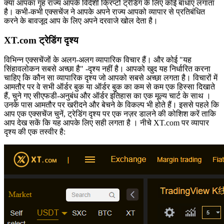
क्या आपका गृह राज्य आपके विदेशी क्रिप्टो ट्रेडिंग के लिए कोई बाधाएं लगाता
है। कभी-कभी एक्सचेंज ने आपके अपने राज्य आपको व्यापार से प्रतिबंधित
करने के बावजूद आप के लिए अपने दरवाजे खोल देता है।
XT.com ट्रेडिंग दृश्य
विभिन्न एक्सचेंजों के अलग-अलग व्यापारिक विचार हैं। और कोई "यह
सिंहावलोकन सबसे अच्छा है" -दृश्य नहीं है। आपको खुद यह निर्धारित करना
चाहिए कि कौन सा व्यापारिक दृश्य जो आपको सबसे अच्छा लगता है। विचारों में
आमतौर पर वे सभी ऑर्डर बुक या ऑर्डर बुक का कम से कम एक हिस्सा दिखाते
हैं, चुने गए सीएफडी-अनुबंध और ऑर्डर इतिहास का एक मूल्य चार्ट के साथ ।
उनके पास आमतौर पर खरीदने और बेचने के विकल्प भी होते हैं। इससे पहले कि
आप एक एक्सचेंज चुनें, ट्रेडिंग दृश्य पर एक नज़र डालने की कोशिश करें ताकि
आप देख सकें कि यह आपके लिए सही लगता है । नीचे XT.com पर व्यापार
दृश्य की एक तस्वीर है: