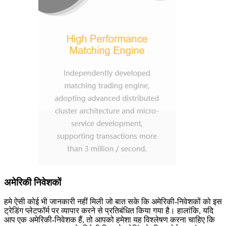
अमेरिकी निवेशकों
हमे ऐसी कोई भी जानकारी नहीं मिली जो बात सके कि अमेरिकी-निवेशकों को इस
ट्रेडिंग प्लेटफॉर्म पर व्यापार करने से प्रतिबंधित किया गया है। हालांकि, यदि
आप एक अमेरिकी-निवेशक हैं, तो आपको हमेशा यह विश्लेषण करना चाहिए कि