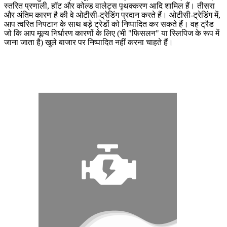
स्तरित प्रणाली, हॉट और कोल्ड वालेट्स पृथक्करण आदि शामिल हैं। तीसरा
और अंतिम कारण है की वे ओटीसी-ट्रेडिंग प्रदान करते हैं। ओटीसी-ट्रेडिंग में,
आप त्वरित निपटान के साथ बड़े ट्रेडों को निष्पादित कर सकते हैं। वह ट्रैड
जो कि आप मूल्य निर्धारण कारणों के लिए (भी "फिसलन" या स्लिपिज के रूप में
जाना जाता है) खुले बाजार पर निष्पादित नहीं करना चाहते हैं।