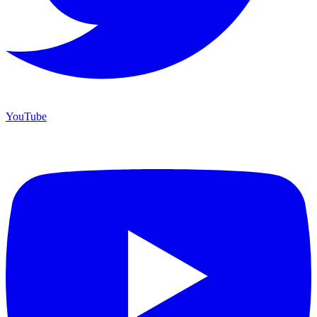
YouTube