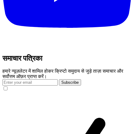
समाचार पत्रिका
हमारे न्यूज़लेटर में शामिल होकर क्रिप्टो समुदाय से जुड़े ताज़ा समाचार और
सर्वोत्तम ऑफ़र प्राप्त करें।
Subscribe