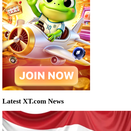
Latest XT.com News