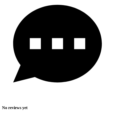
No reviews yet