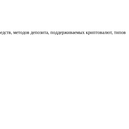
редств, методов депозита, поддерживаемых криптовалют, типов