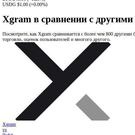
USDG $1.00
(+0.00%)
Xgram в сравнении с другим
Посмотрите, как Xgram сравнивается с более чем 800 другими
торговли, оценок пользователей и многого другого.
Xgram
vs