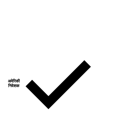
अमेरिकी
निवेशक