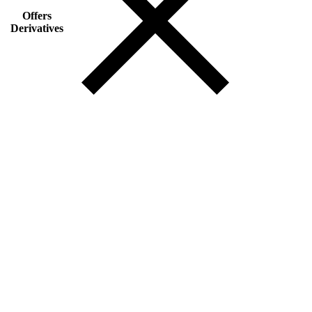
Offers
Derivatives