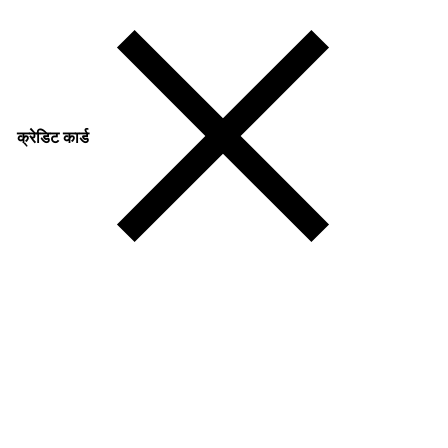
क्रेडिट कार्ड