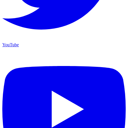
YouTube