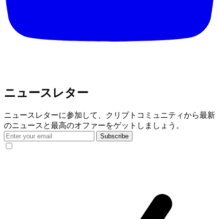
ニュースレター
ニュースレターに参加して、クリプトコミュニティから最新
のニュースと最高のオファーをゲットしましょう。
Subscribe