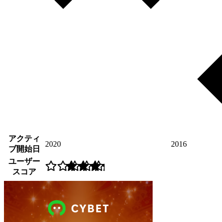
アクティ
2020
2016
ブ開始日
ユーザー
スコア