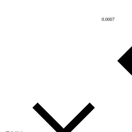
0.0007