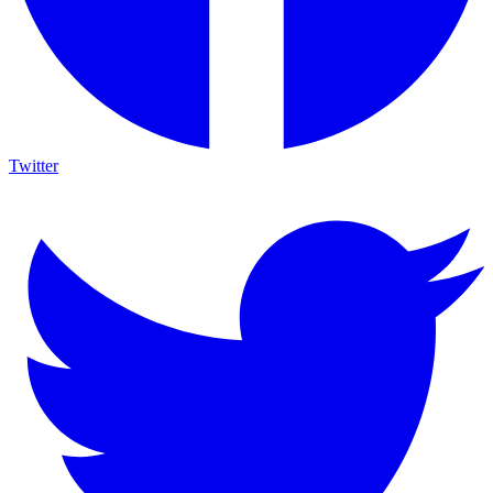
Twitter