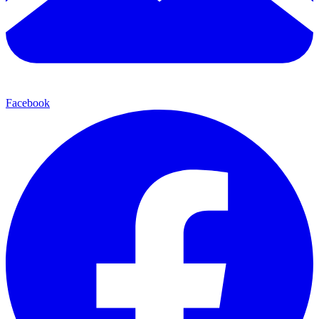
Facebook