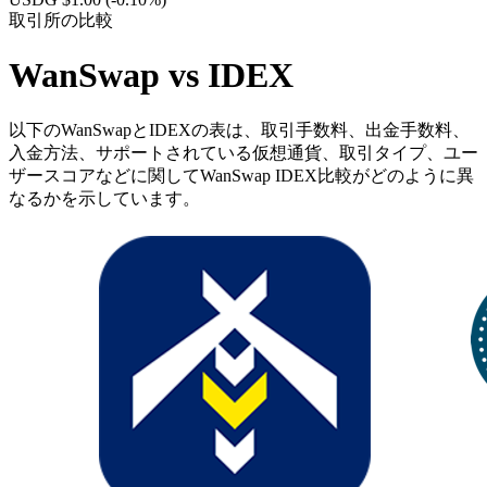
取引所の比較
WanSwap vs IDEX
以下のWanSwapとIDEXの表は、取引手数料、出金手数料、
入金方法、サポートされている仮想通貨、取引タイプ、ユー
ザースコアなどに関してWanSwap IDEX比較がどのように異
なるかを示しています。