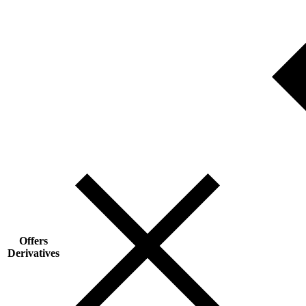
Offers
Derivatives