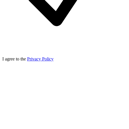
I agree to the
Privacy Policy