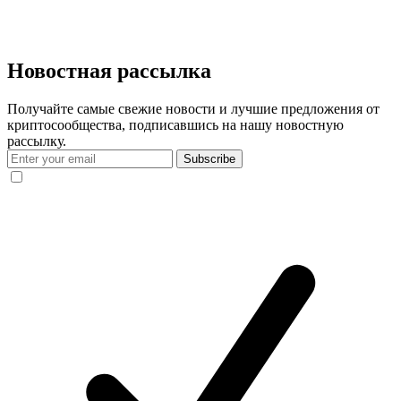
Новостная рассылка
Получайте самые свежие новости и лучшие предложения от
криптосообщества, подписавшись на нашу новостную
рассылку.
Subscribe