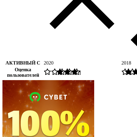
АКТИВНЫЙ С
2020
2018
Оценка
пользователей