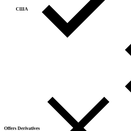
США
Offers Derivatives