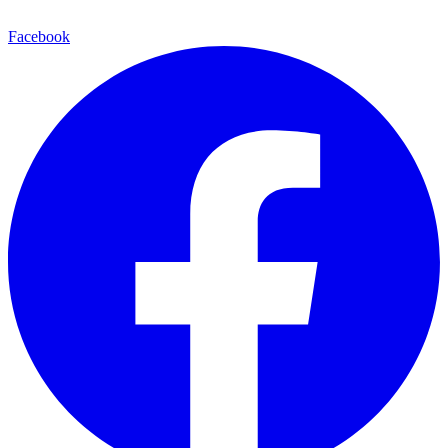
Facebook