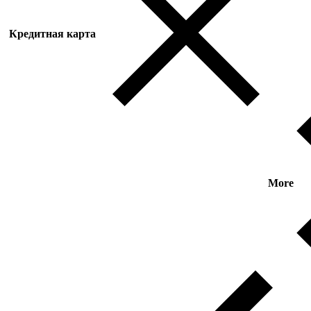
Кредитная карта
More