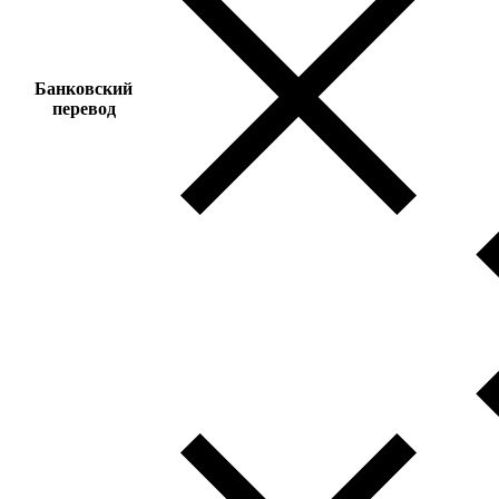
Банковский
перевод