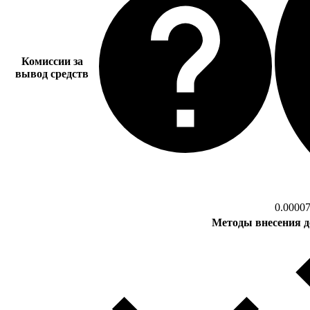
Комиссии за
вывод средств
0.0000
Методы внесения д