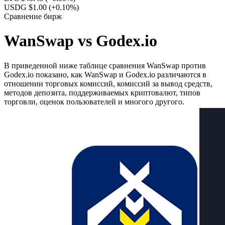
USDG $1.00
(+0.10%)
Сравнение бирж
WanSwap vs Godex.io
В приведенной ниже таблице сравнения WanSwap против
Godex.io показано, как WanSwap и Godex.io различаются в
отношении торговых комиссий, комиссий за вывод средств,
методов депозита, поддерживаемых криптовалют, типов
торговли, оценок пользователей и многого другого.