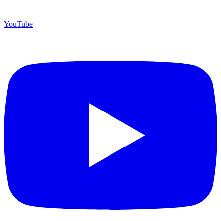
YouTube