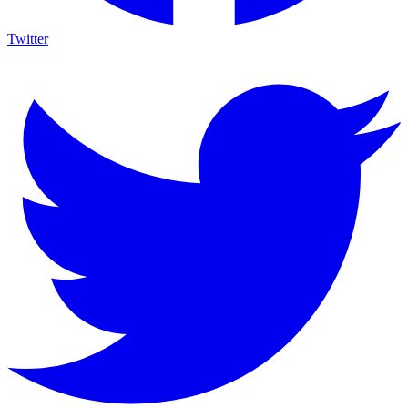
Twitter