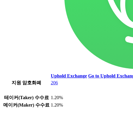
Uphold Exchange
Go to Uphold Excha
지원 암호화폐
206
테이커(Taker) 수수료
1.20%
메이커(Maker) 수수료
1.20%