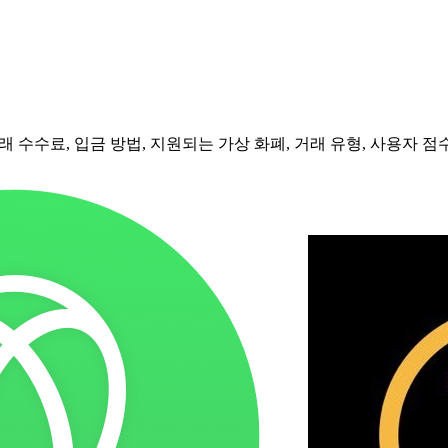
 수수료, 입금 방법, 지원되는 가상 화폐, 거래 유형, 사용자 