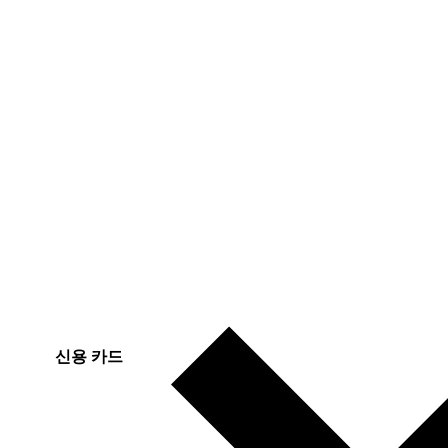
신용 카드