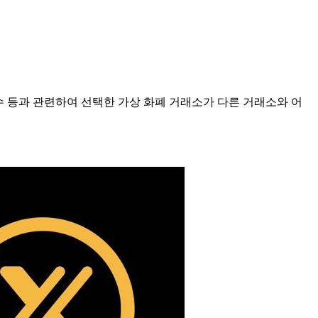
점수 등과 관련하여 선택한 가상 화폐 거래소가 다른 거래소와 어