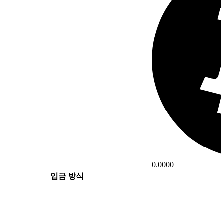
0.0000
입금 방식