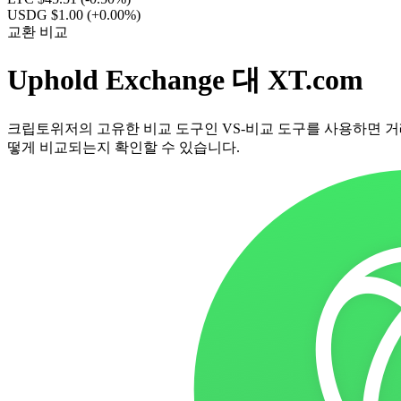
USDG $1.00
(+0.00%)
교환 비교
Uphold Exchange 대 XT.com
크립토위저의 고유한 비교 도구인 VS-비교 도구를 사용하면 거래
떻게 비교되는지 확인할 수 있습니다.