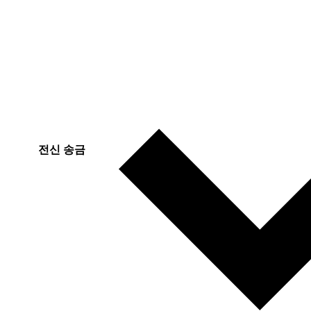
전신 송금