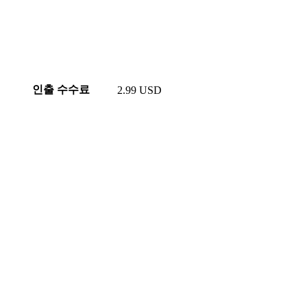
인출 수수료
2.99 USD