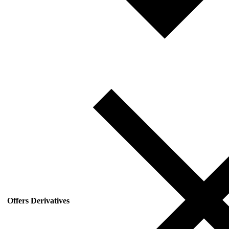
Offers Derivatives