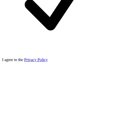
I agree to the
Privacy Policy