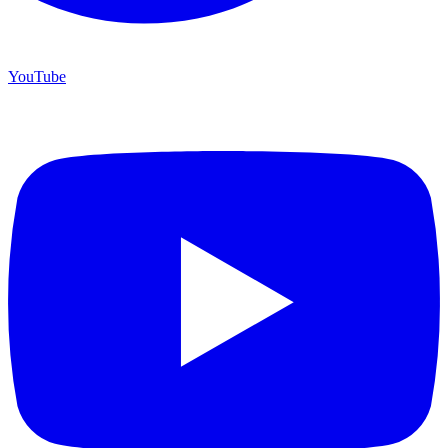
YouTube