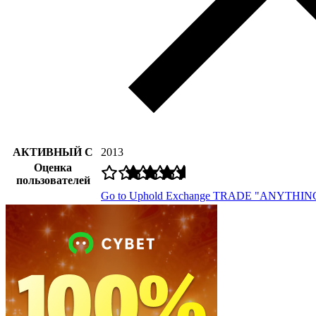
АКТИВНЫЙ С
2013
Оценка
пользователей
Go to Uphold Exchange
TRADE "ANYTHIN