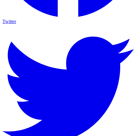
Twitter