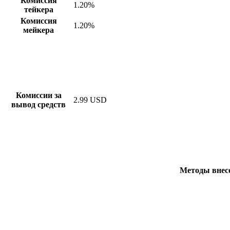
Комиссия
1.20%
тейкера
Комиссия
1.20%
мейкера
Комиссии за
2.99 USD
вывод средств
Методы внесе