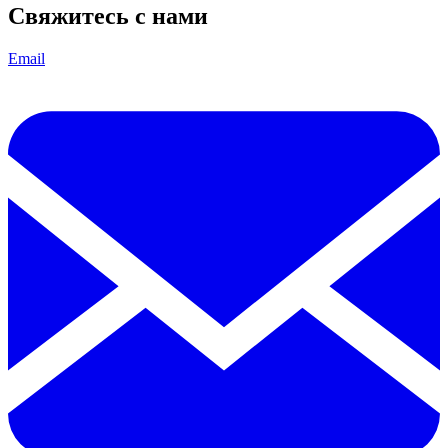
Свяжитесь с нами
Email