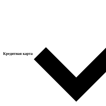
Кредитная карта