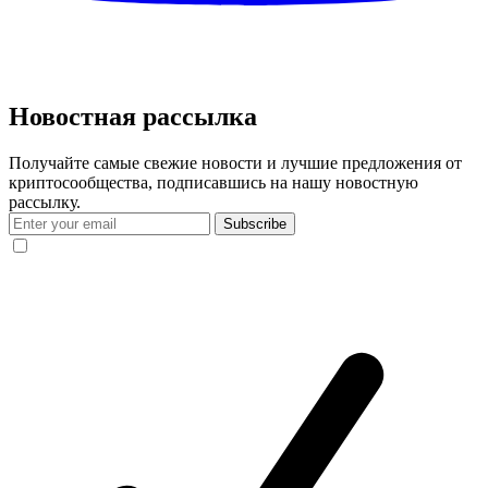
Новостная рассылка
Получайте самые свежие новости и лучшие предложения от
криптосообщества, подписавшись на нашу новостную
рассылку.
Subscribe