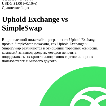
USDG $1.00
(+0.10%)
Сравнение бирж
Uphold Exchange vs
SimpleSwap
В приведенной ниже таблице сравнения Uphold Exchange
против SimpleSwap показано, как Uphold Exchange и
SimpleSwap различаются в отношении торговых комиссий,
комиссий за вывод средств, методов депозита,
поддерживаемых криптовалют, типов торговли, оценок
пользователей и многого другого.