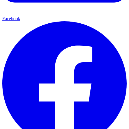
Facebook