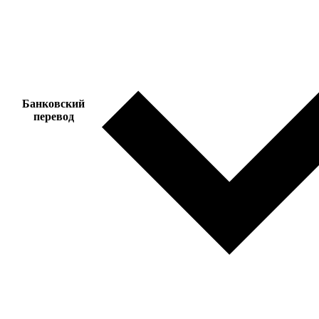
Банковский
перевод