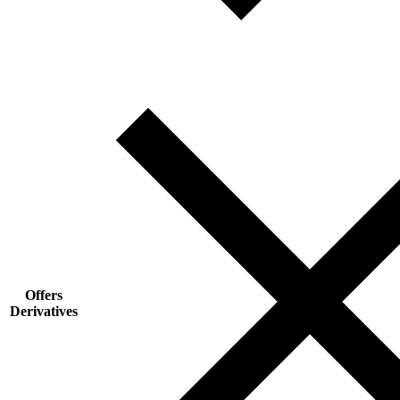
Offers
Derivatives