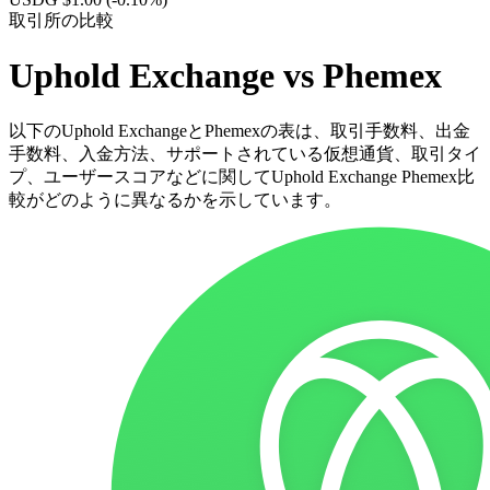
取引所の比較
Uphold Exchange vs Phemex
以下のUphold ExchangeとPhemexの表は、取引手数料、出金
手数料、入金方法、サポートされている仮想通貨、取引タイ
プ、ユーザースコアなどに関してUphold Exchange Phemex比
較がどのように異なるかを示しています。