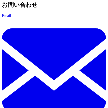
お問い合わせ
Email