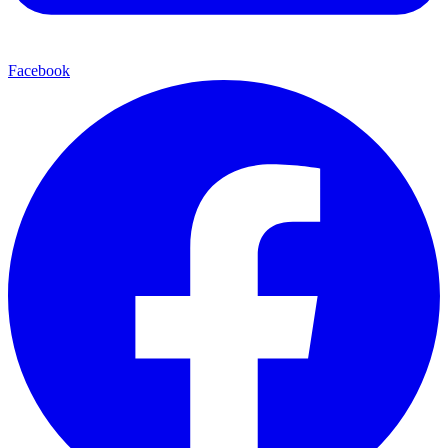
Facebook