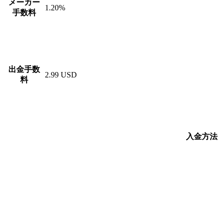
メーカー
1.20%
手数料
出金手数
2.99 USD
料
入金方法