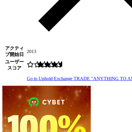
アクティ
2013
ブ開始日
ユーザー
スコア
Go to Uphold Exchange
TRADE "ANYTHING TO A