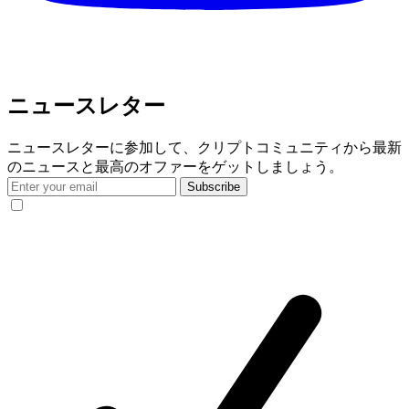
ニュースレター
ニュースレターに参加して、クリプトコミュニティから最新
のニュースと最高のオファーをゲットしましょう。
Subscribe