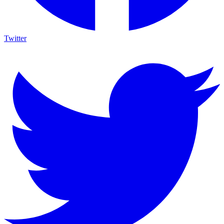
Twitter