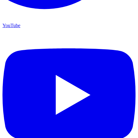
YouTube