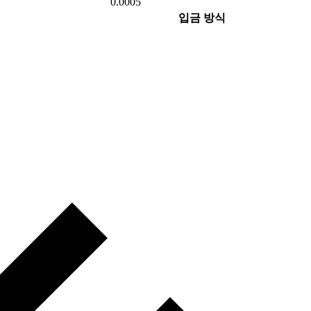
0.0005
입금 방식