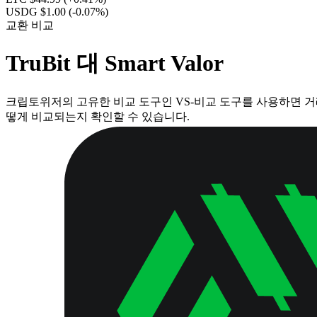
USDG $1.00
(-0.07%)
교환 비교
TruBit 대 Smart Valor
크립토위저의 고유한 비교 도구인 VS-비교 도구를 사용하면 거래
떻게 비교되는지 확인할 수 있습니다.