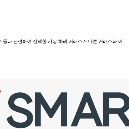
점수 등과 관련하여 선택한 가상 화폐 거래소가 다른 거래소와 어