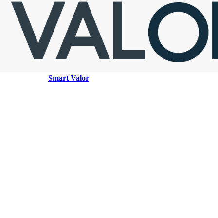
Smart Valor