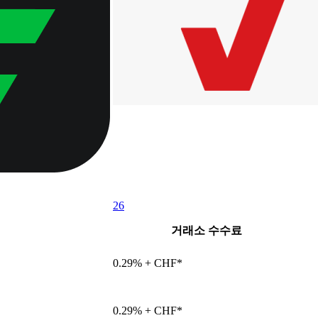
26
거래소 수수료
0.29% + CHF*
0.29% + CHF*