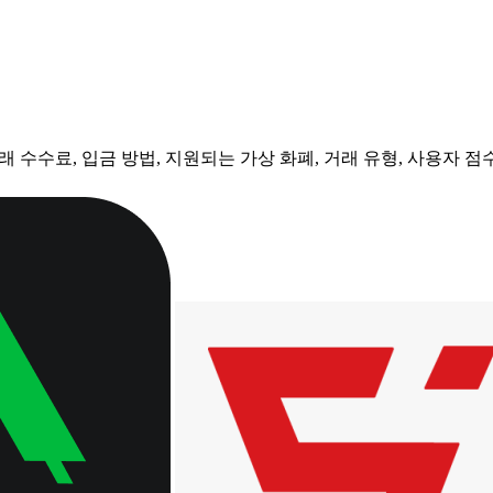
 수수료, 입금 방법, 지원되는 가상 화폐, 거래 유형, 사용자 